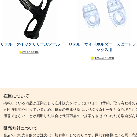
リデル クイックリリースツール
リデル サイドホルダー スピードフ
ックス用
在庫について
掲載している商品は原則として在庫販売を行っております（予約、取り寄せ等の
も同時販売を行っているため、最新の在庫状況により取り寄せ手配となる場合が
用意できないことが判明した場合は代替商品のご提案をさせていただく場合があ
販売方針について
当店では転売目的のご注文は一切お断りしております。同じお客様による同一商