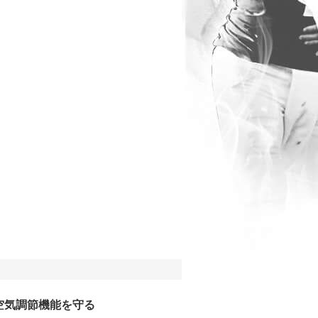
空気調節機能を守る