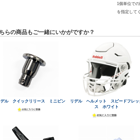
1個単位で
を指定して
ちらの商品もご一緒にいかがですか？
リデル クイックリリース ミニピン
リデル ヘルメット スピードフレッ
ス ホワイト