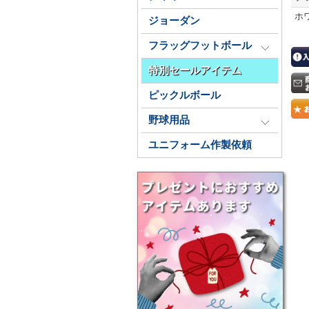
ホ
ジョーダン
フラッグフットボール
特別セールアイテム
ピックルボール
野球用品
ユニフォーム作製依頼