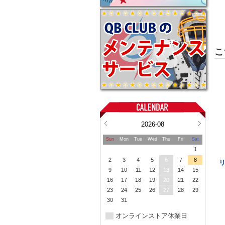
こ
2026-08
Sun
Mon
Tue
Wed
Thu
Fri
Sat
1
2
3
4
5
6
7
8
9
10
11
12
13
14
15
16
17
18
19
20
21
22
23
24
25
26
27
28
29
30
31
オンラインストア休業日