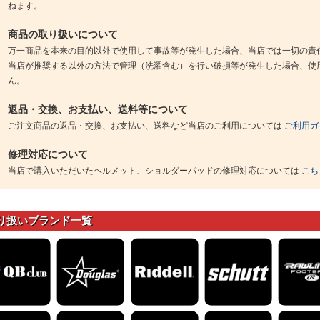
ねます。
商品の取り扱いについて
万一商品を本来の目的以外で使用して事故等が発生した場合、当店では一切の責
当店が推奨する以外の方法で管理（洗濯含む）を行い破損等が発生した場合、使
ん。
返品・交換、お支払い、送料等について
ご注文商品の返品・交換、お支払い、送料など当店のご利用については
ご利用ガ
修理対応について
当店で購入いただいたヘルメット、ショルダーパッドの修理対応については
こち
り扱いブランド一覧