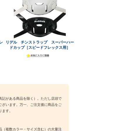
レ
リデル チンストラップ スーパーハー
ドカップ［スピードフレックス用］
表記がある商品を除く）。ただし店頭で
ございます。万一、ご注文後に商品をご
ります。
品（複数カラー・サイズ含む）の大量注