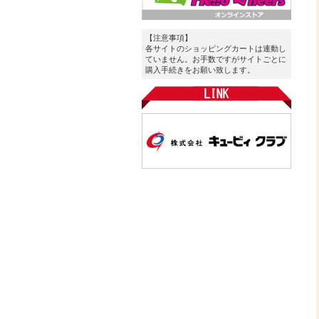
【注意事項】
各サイトのショッピングカートは連動し
ていません。お手数ですがサイトごとに
購入手続きをお願い致します。