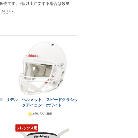
の販売です。2個以上注文する場合は数量
ください。
ク
リデル ヘルメット スピードクラシッ
クアイコン ホワイト