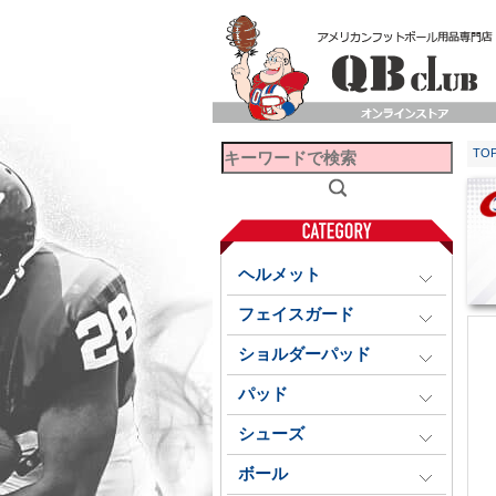
TO
ヘルメット
フェイスガード
ショルダーパッド
パッド
シューズ
ボール