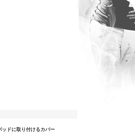
パッドに取り付けるカバー