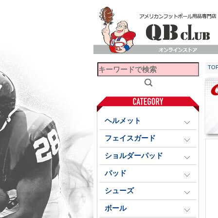
TO
ヘルメット
フェイスガード
ショルダーパッド
パッド
シューズ
ボール