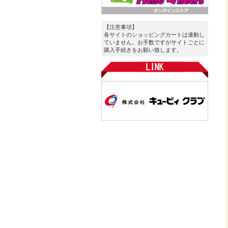
【注意事項】
各サイトのショッピングカートは連動し
ていません。お手数ですがサイトごとに
購入手続きをお願い致します。