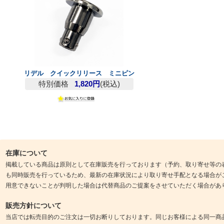
リデル クイックリリース ミニピン
特別価格
1,820円
(税込)
在庫について
掲載している商品は原則として在庫販売を行っております（予約、取り寄せ等の
も同時販売を行っているため、最新の在庫状況により取り寄せ手配となる場合が
用意できないことが判明した場合は代替商品のご提案をさせていただく場合があ
販売方針について
当店では転売目的のご注文は一切お断りしております。同じお客様による同一商