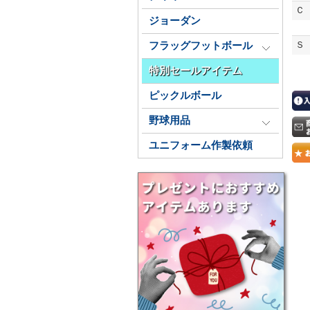
Ｃ
ジョーダン
Ｓ
フラッグフットボール
特別セールアイテム
ピックルボール
野球用品
ユニフォーム作製依頼