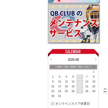
2026-08
Sun
Mon
Tue
Wed
Thu
Fri
Sat
1
2
3
4
5
6
7
8
9
10
11
12
13
14
15
16
17
18
19
20
21
22
こ
23
24
25
26
27
28
29
30
31
オンラインストア休業日