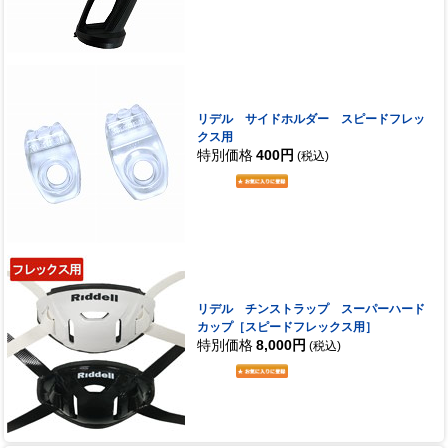
リデル サイドホルダー スピードフレッ
クス用
特別価格
400円
(税込)
リデル チンストラップ スーパーハード
カップ［スピードフレックス用］
特別価格
8,000円
(税込)