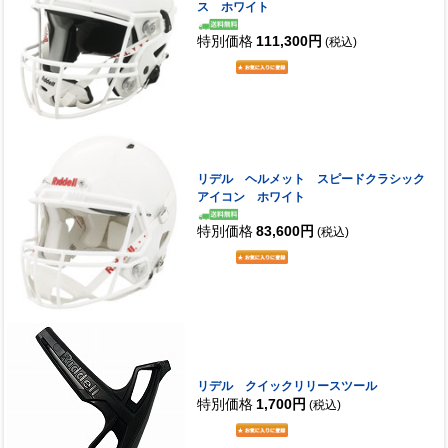
ス ホワイト
特別価格
111,300円
(税込)
リデル ヘルメット スピードクラシック
アイコン ホワイト
特別価格
83,600円
(税込)
リデル クイックリリースツール
特別価格
1,700円
(税込)