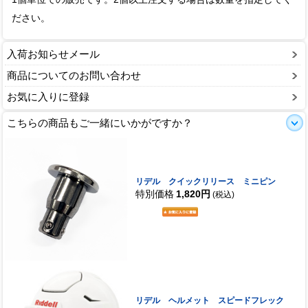
ださい。
入荷お知らせメール
商品についてのお問い合わせ
お気に入りに登録
こちらの商品もご一緒にいかがですか？
リデル クイックリリース ミニピン
特別価格
1,820円
(税込)
リデル ヘルメット スピードフレック