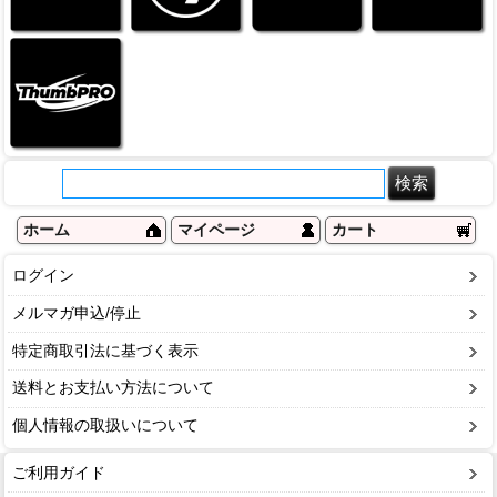
ホーム
マイページ
カート
ログイン
メルマガ申込/停止
特定商取引法に基づく表示
送料とお支払い方法について
個人情報の取扱いについて
ご利用ガイド