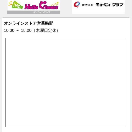
オンラインストア営業時間
10:30 ～ 18:00（木曜日定休）