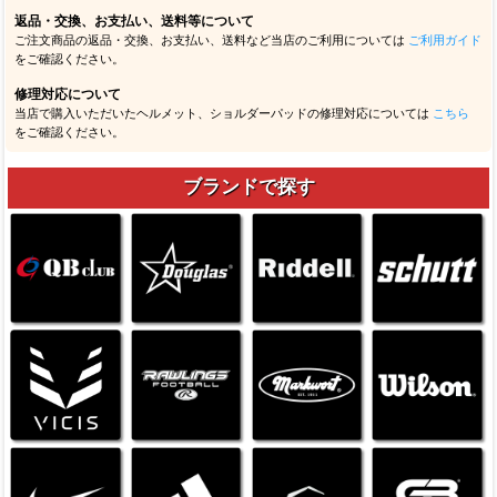
返品・交換、お支払い、送料等について
ご注文商品の返品・交換、お支払い、送料など当店のご利用については
ご利用ガイド
をご確認ください。
修理対応について
当店で購入いただいたヘルメット、ショルダーパッドの修理対応については
こちら
をご確認ください。
ブランドで探す