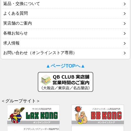
返品・交換について
よくある質問
実店舗のご案内
各種お知らせ
求人情報
お問い合わせ（オンラインストア専用）
▲ページTOPへ▲
＜グループサイト＞