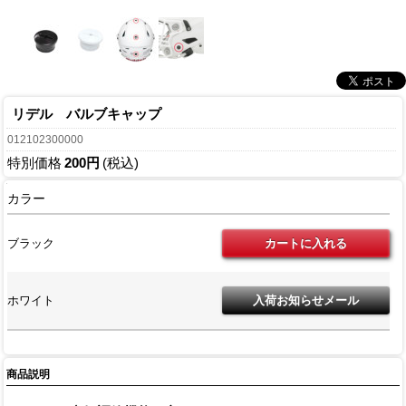
リデル バルブキャップ
012102300000
特別価格
200円
(税込)
カラー
ブラック
ホワイト
商品説明