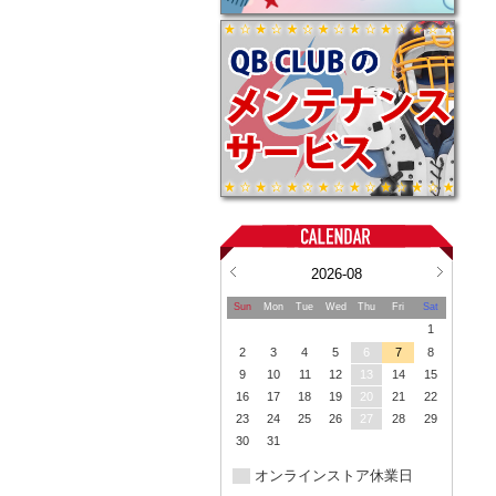
2026-08
Sun
Mon
Tue
Wed
Thu
Fri
Sat
1
2
3
4
5
6
7
8
9
10
11
12
13
14
15
16
17
18
19
20
21
22
23
24
25
26
27
28
29
30
31
オンラインストア休業日