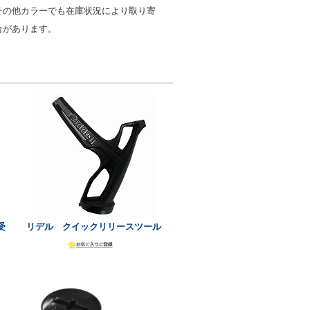
その他カラーでも在庫状況により取り寄
合があります。
受
リデル クイックリリースツール