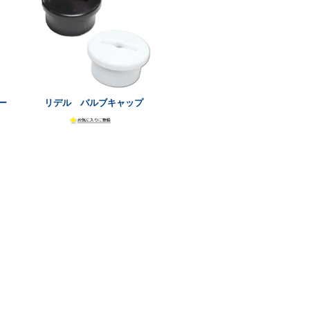
ー
リデル バルブキャップ