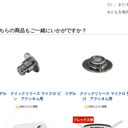
り）。また
せとなる場
ちらの商品もご一緒にいかがですか？
デル クイックリリース マイクロ ピ
リデル クイックリリース マイクロ 
ン アクシオム用
け アクシオム用