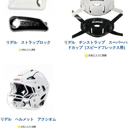
リデル ストラップロック
リデル チンストラップ スーパーハ
ドカップ［スピードフレックス用］
リデル ヘルメット アクシオム