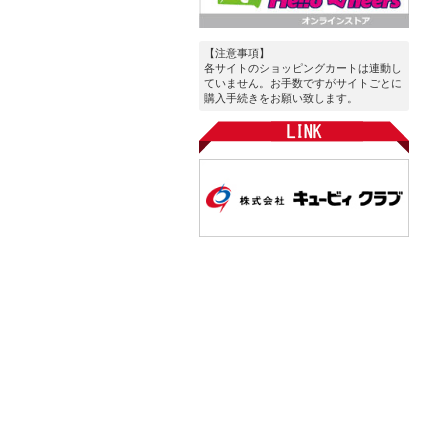
【注意事項】
各サイトのショッピングカートは連動し
ていません。お手数ですがサイトごとに
購入手続きをお願い致します。