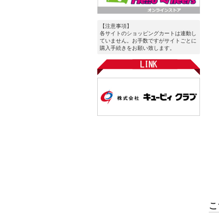
【注意事項】
各サイトのショッピングカートは連動し
ていません。お手数ですがサイトごとに
購入手続きをお願い致します。
こ