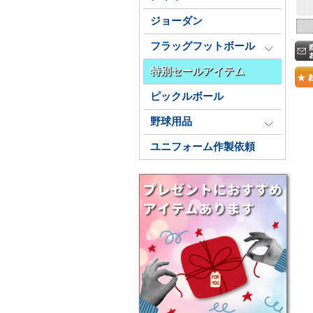
ジョーダン
フラッグフットボール
特別セールアイテム
ピックルボール
野球用品
ユニフォーム作製依頼