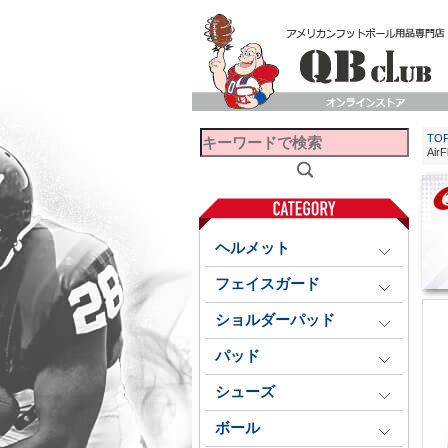
TO
Ai
ヘルメット
フェイスガード
ショルダーパッド
パッド
シューズ
ボール