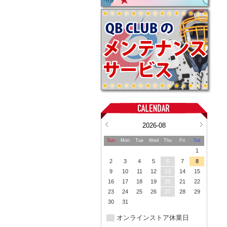
2026-08
Sun
Mon
Tue
Wed
Thu
Fri
Sat
1
2
3
4
5
6
7
8
9
10
11
12
13
14
15
16
17
18
19
20
21
22
23
24
25
26
27
28
29
30
31
オンラインストア休業日