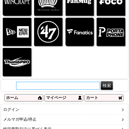
ホーム
マイページ
カート
ログイン
メルマガ申込/停止