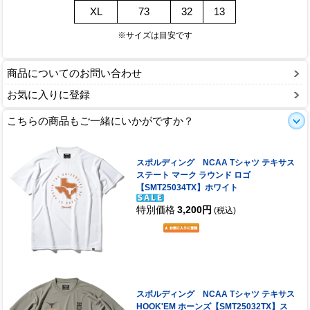
XL
73
32
13
※サイズは目安です
商品についてのお問い合わせ
お気に入りに登録
こちらの商品もご一緒にいかがですか？
スポルディング NCAA Tシャツ テキサス
ステート マーク ラウンド ロゴ
【SMT25034TX】ホワイト
特別価格
3,200円
(税込)
スポルディング NCAA Tシャツ テキサス
HOOK'EM ホーンズ【SMT25032TX】ス