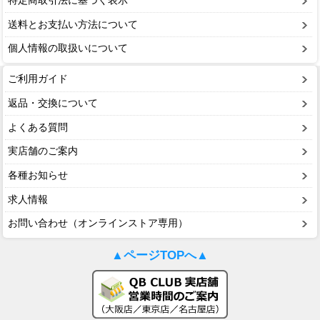
特定商取引法に基づく表示
送料とお支払い方法について
個人情報の取扱いについて
ご利用ガイド
返品・交換について
よくある質問
実店舗のご案内
各種お知らせ
求人情報
お問い合わせ（オンラインストア専用）
▲ページTOPへ▲