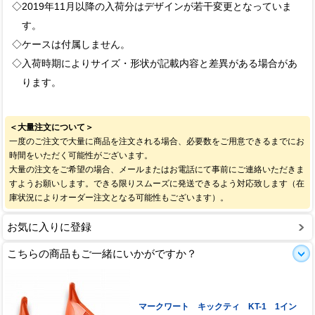
◇2019年11月以降の入荷分はデザインが若干変更となっていま
す。
◇ケースは付属しません。
◇入荷時期によりサイズ・形状が記載内容と差異がある場合があ
ります。
＜大量注文について＞
一度のご注文で大量に商品を注文される場合、必要数をご用意できるまでにお
時間をいただく可能性がございます。
大量の注文をご希望の場合、メールまたはお電話にて事前にご連絡いただきま
すようお願いします。できる限りスムーズに発送できるよう対応致します（在
庫状況によりオーダー注文となる可能性もございます）。
お気に入りに登録
こちらの商品もご一緒にいかがですか？
マークワート キックティ KT-1 1イン