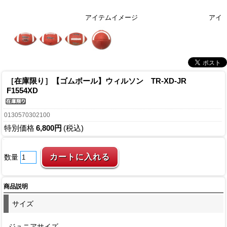
アイテムイメージ
アイ
［在庫限り］【ゴムボール】ウィルソン TR-XD-JR
F1554XD
0130570302100
特別価格
6,800円
(税込)
数量
商品説明
サイズ
ジュニアサイズ