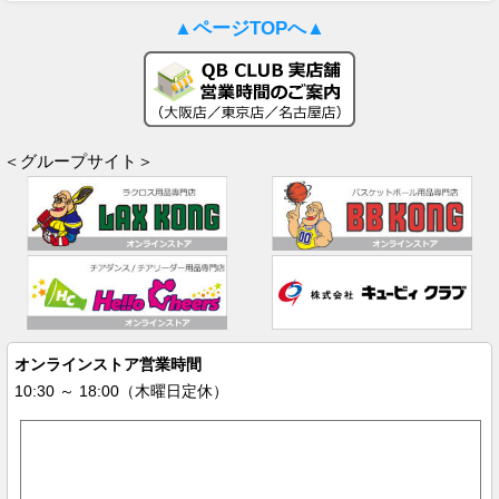
▲ページTOPへ▲
＜グループサイト＞
オンラインストア営業時間
10:30 ～ 18:00（木曜日定休）