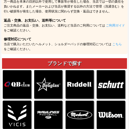
万一商品を本来の目的以外で使用して事故等が発生した場合、当店では一切の責任を
負いかねます。またメーカーおよび当店が推奨する以外の方法で管理（洗濯含む）を
行い破損等が発生した場合、使用状況に関わらず交換・返品はできません。
返品・交換、お支払い、送料等について
ご注文商品の返品・交換、お支払い、送料など当店のご利用については
ご利用ガイド
をご確認ください。
修理対応について
当店で購入いただいたヘルメット、ショルダーパッドの修理対応については
こちら
をご確認ください。
ブランドで探す