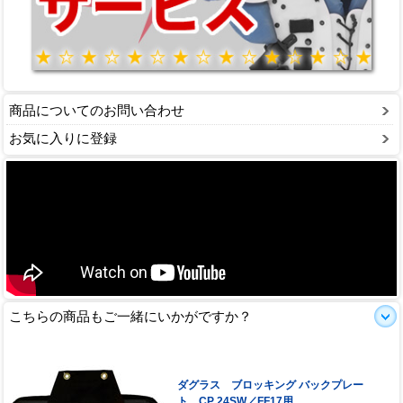
商品についてのお問い合わせ
お気に入りに登録
こちらの商品もご一緒にいかがですか？
ダグラス ブロッキング バックプレー
ト CP 24SW／FF17用