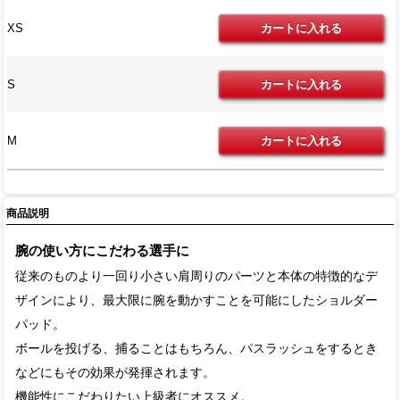
XS
S
M
商品説明
腕の使い方にこだわる選手に
従来のものより一回り小さい肩周りのパーツと本体の特徴的なデ
ザインにより、最大限に腕を動かすことを可能にしたショルダー
パッド。
ボールを投げる、捕ることはもちろん、パスラッシュをするとき
などにもその効果が発揮されます。
機能性にこだわりたい上級者にオススメ。