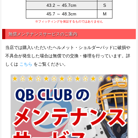
43.2 ～ 45.7cm
S
45.7 ～ 48.3cm
M
※フィッティングを保証するものではありません
無償メンテナンスサービスのご案内
当店では購入いただいたヘルメット・ショルダーパッドに破損や
不具合が発生した場合は無償での交換・修理を行っています。詳
しくは
こちら
をご覧ください。