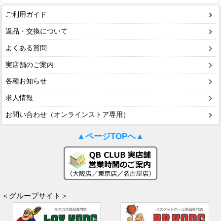
ご利用ガイド
返品・交換について
よくある質問
実店舗のご案内
各種お知らせ
求人情報
お問い合わせ（オンラインストア専用）
▲ページTOPへ▲
＜グループサイト＞