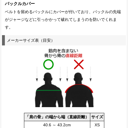
バックルカバー
ベルトを留めるバックルにカバーが付いており、バックルの先端
がジャージなどに引っかかって破れてしまうのを防いでくれま
す。
メーカーサイズ表（目安）
「肩の骨」の端から端（直線距離）
サイズ
40.6 ～ 43.2cm
XS