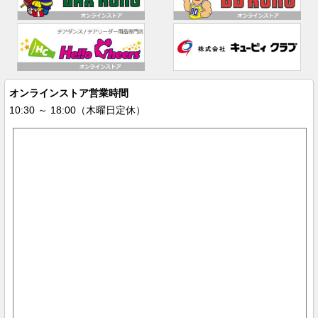
オンラインストア営業時間
10:30 ～ 18:00（木曜日定休）