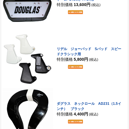
特別価格
13,600円
(税込)
リデル ジョーパッド Sパッド スピー
ドクラシック用
特別価格
5,800円
(税込)
ダグラス ネックロール AD231（1.5イ
ンチ） ブラック
特別価格
4,400円
(税込)