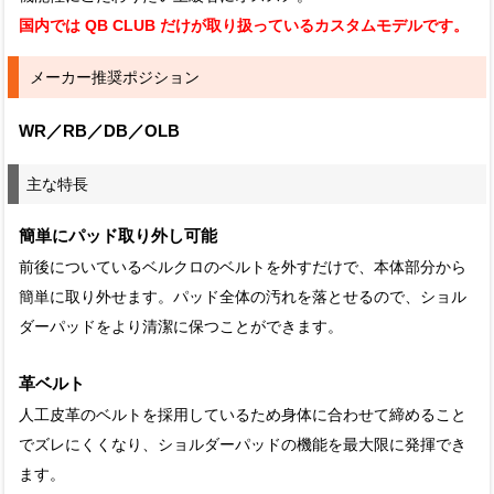
国内では QB CLUB だけが取り扱っているカスタムモデルです。
メーカー推奨ポジション
WR／RB／DB／OLB
主な特長
簡単にパッド取り外し可能
前後についているベルクロのベルトを外すだけで、本体部分から
簡単に取り外せます。パッド全体の汚れを落とせるので、ショル
ダーパッドをより清潔に保つことができます。
革ベルト
人工皮革のベルトを採用しているため身体に合わせて締めること
でズレにくくなり、ショルダーパッドの機能を最大限に発揮でき
ます。