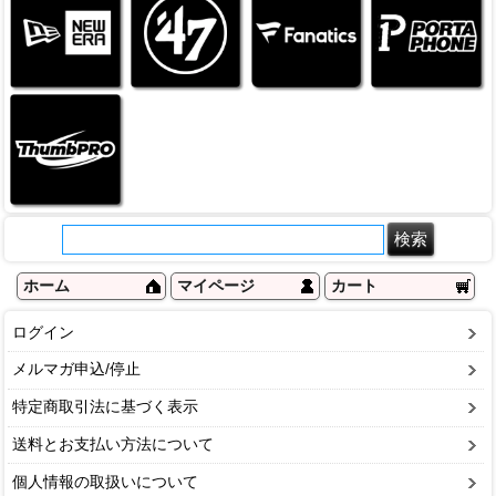
ホーム
マイページ
カート
ログイン
メルマガ申込/停止
特定商取引法に基づく表示
送料とお支払い方法について
個人情報の取扱いについて