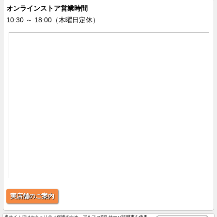
オンラインストア営業時間
10:30 ～ 18:00（木曜日定休）
実店舗のご案内
当サイトではセキュリティ保護のため、アルファSSLサーバ証明書を使用