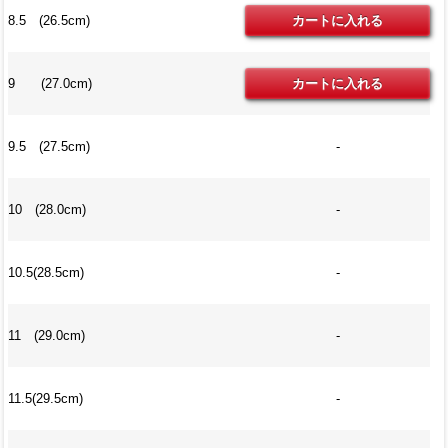
8.5 (26.5cm)
9 (27.0cm)
9.5 (27.5cm)
-
10 (28.0cm)
-
10.5(28.5cm)
-
11 (29.0cm)
-
11.5(29.5cm)
-