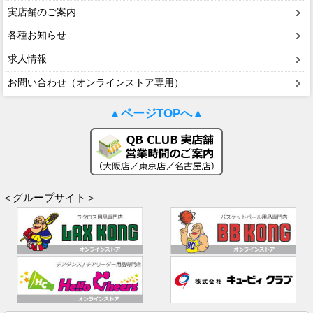
実店舗のご案内
各種お知らせ
求人情報
お問い合わせ（オンラインストア専用）
▲ページTOPへ▲
＜グループサイト＞