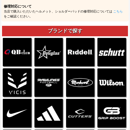
修理対応について
当店で購入いただいたヘルメット、ショルダーパッドの修理対応については
こちら
をご確認ください。
ブランドで探す