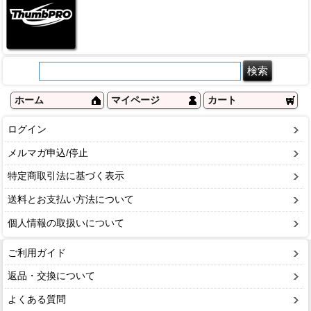
ホーム
マイページ
カート
ログイン
メルマガ申込/停止
特定商取引法に基づく表示
送料とお支払い方法について
個人情報の取扱いについて
ご利用ガイド
返品・交換について
よくある質問