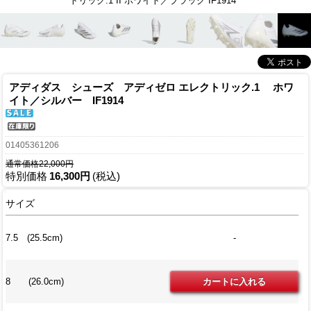
トリック.1 II ホワイト／ブラック IF1914
アディダス シューズ アディゼロ エレクトリック.1 ホワ
イト／シルバー IF1914
01405361206
通常価格22,000円
特別価格
16,300円
(税込)
サイズ
7.5 (25.5cm)
-
8 (26.0cm)