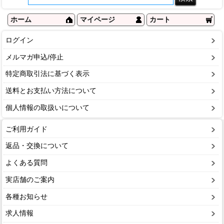
ホーム
マイページ
カート
ログイン
メルマガ申込/停止
特定商取引法に基づく表示
送料とお支払い方法について
個人情報の取扱いについて
ご利用ガイド
返品・交換について
よくある質問
実店舗のご案内
各種お知らせ
求人情報