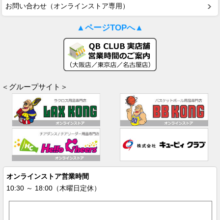
お問い合わせ（オンラインストア専用）
▲ページTOPへ▲
＜グループサイト＞
オンラインストア営業時間
10:30 ～ 18:00（木曜日定休）