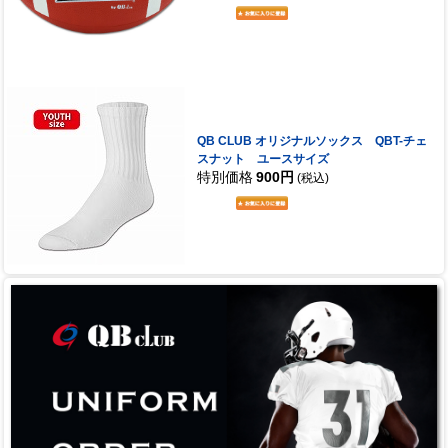
QB CLUB オリジナルソックス QBT-チェ
スナット ユースサイズ
特別価格
900円
(税込)