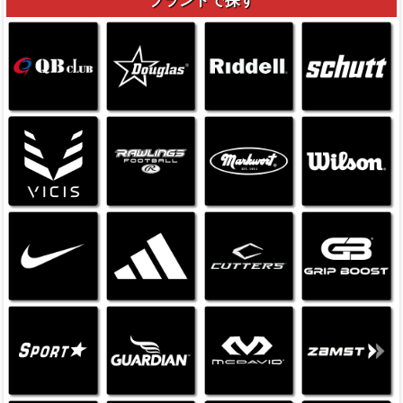
ブランドで探す