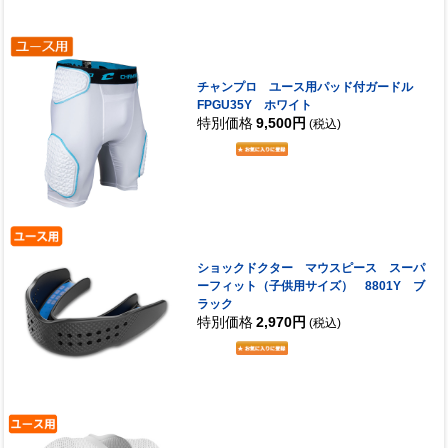
チャンプロ ユース用パッド付ガードル
FPGU35Y ホワイト
特別価格
9,500円
(税込)
ショックドクター マウスピース スーパ
ーフィット（子供用サイズ） 8801Y ブ
ラック
特別価格
2,970円
(税込)