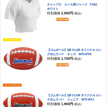
チャンプロ ユース用ジャージ FJN2
ホワイト
特別価格
2,900円
(税込)
【ゴムボール】QB CLUB オリジナル ロン
グボムラバー キッズ WTFJFFK
特別価格
1,700円
(税込)
【ゴムボール】QB CLUB オリジナル ロン
グボムラバー ジュニア WTFJFFJ
特別価格
1,900円
(税込)