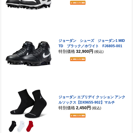
ジョーダン シューズ ジョーダン1 MID
TD ブラック／ホワイト FJ6805-001
特別価格
32,900円
(税込)
ジョーダン エブリデイ クッション アンク
ルソックス【DX9655-902】マルチ
特別価格
2,450円
(税込)