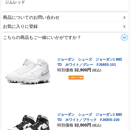
ジムレッド
商品についてのお問い合わせ
お気に入りに登録
こちらの商品もご一緒にいかがですか？
ジョーダン シューズ ジョーダン1 MID
TD ホワイト／グレー FJ6805-101
特別価格
32,900円
(税込)
ジョーダン シューズ ジョーダン1 MID
TD ホワイト／ブラック FJ6805-100
特別価格
32,900円
(税込)