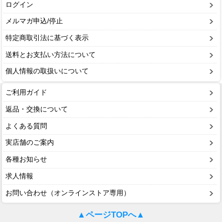
ログイン
メルマガ申込/停止
特定商取引法に基づく表示
送料とお支払い方法について
個人情報の取扱いについて
ご利用ガイド
返品・交換について
よくある質問
実店舗のご案内
各種お知らせ
求人情報
お問い合わせ（オンラインストア専用）
▲ページTOPへ▲