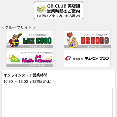
＜グループサイト＞
オンラインストア営業時間
10:30 ～ 18:00（木曜日定休）