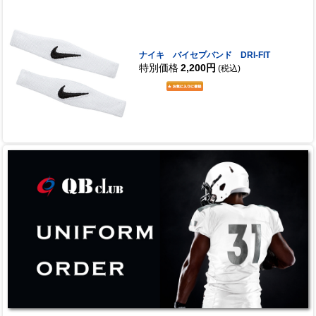
ナイキ バイセプバンド DRI-FIT
特別価格
2,200円
(税込)