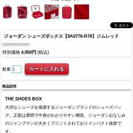
ジョーダン シューズボックス【9A0776-R78】ジムレッド
0304540200500
特別価格
4,950円
(税込)
数量
商品説明
THE SHOES BOX
大切なシューズを保護するジョーダンブランドのシューズバッ
グ。正面は透明で中身がわかりやすい構造。ジョーダンおなじみ
のジャンプマンが大きくプリントされておりインパクト抜群で
す。