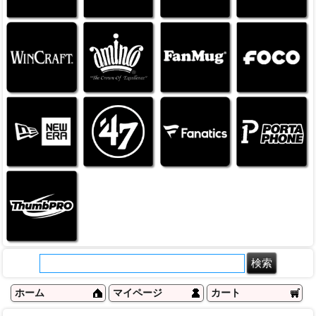
ホーム
マイページ
カート