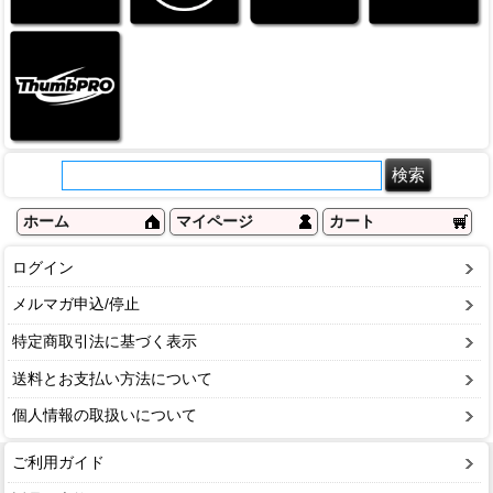
ホーム
マイページ
カート
ログイン
メルマガ申込/停止
特定商取引法に基づく表示
送料とお支払い方法について
個人情報の取扱いについて
ご利用ガイド