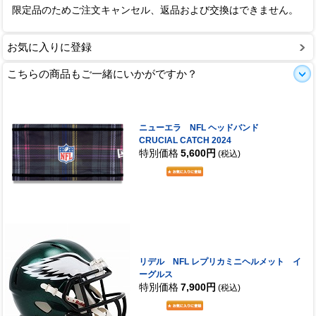
限定品のためご注文キャンセル、返品および交換はできません。
お気に入りに登録
こちらの商品もご一緒にいかがですか？
ニューエラ NFL ヘッドバンド
CRUCIAL CATCH 2024
特別価格
5,600円
(税込)
リデル NFL レプリカミニヘルメット イ
ーグルス
特別価格
7,900円
(税込)