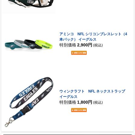
アミンコ NFL シリコンブレスレット（4
本パック） イーグルス
特別価格
2,900円
(税込)
ウィンクラフト NFL ネックストラップ
イーグルス
特別価格
1,800円
(税込)