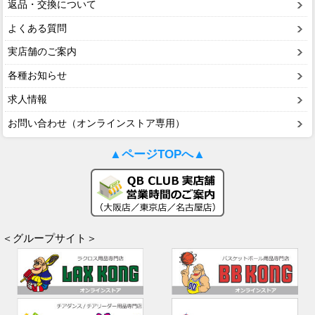
返品・交換について
よくある質問
実店舗のご案内
各種お知らせ
求人情報
お問い合わせ（オンラインストア専用）
▲ページTOPへ▲
＜グループサイト＞