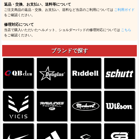
返品・交換、お支払い、送料等について
ご注文商品の返品・交換、お支払い、送料など当店のご利用については
ご利用ガイド
をご確認ください。
修理対応について
当店で購入いただいたヘルメット、ショルダーパッドの修理対応については
こちら
をご確認ください。
ブランドで探す