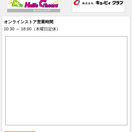
オンラインストア営業時間
10:30 ～ 18:00（木曜日定休）