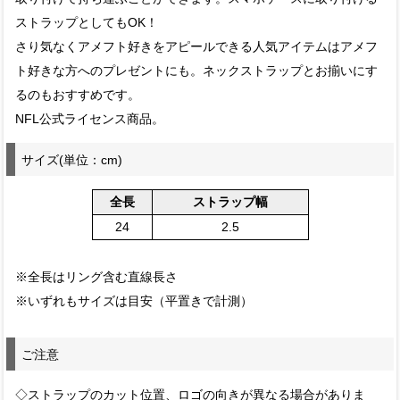
ストラップとしてもOK！
さり気なくアメフト好きをアピールできる人気アイテムはアメフ
ト好きな方へのプレゼントにも。ネックストラップとお揃いにす
るのもおすすめです。
NFL公式ライセンス商品。
サイズ(単位：cm)
全長
ストラップ幅
24
2.5
※全長はリング含む直線長さ
※いずれもサイズは目安（平置きで計測）
ご注意
◇ストラップのカット位置、ロゴの向きが異なる場合がありま