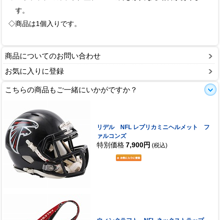
す。
◇商品は1個入りです。
商品についてのお問い合わせ
お気に入りに登録
こちらの商品もご一緒にいかがですか？
リデル NFL レプリカミニヘルメット フ
ァルコンズ
特別価格
7,900円
(税込)