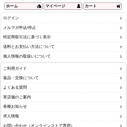
ホーム
マイページ
カート
ログイン
メルマガ申込/停止
特定商取引法に基づく表示
送料とお支払い方法について
個人情報の取扱いについて
ご利用ガイド
返品・交換について
よくある質問
実店舗のご案内
各種お知らせ
求人情報
お問い合わせ（オンラインストア専用）