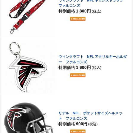
ウィンクラフト NFL ネックストラップ
ファルコンズ
特別価格
1,800円
(税込)
ウィンクラフト NFL アクリルキーホルダ
ー ファルコンズ
特別価格
1,600円
(税込)
リデル NFL ポケットサイズヘルメッ
ト ファルコンズ
特別価格
900円
(税込)