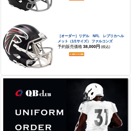
［オーダー］リデル NFL レプリカヘル
メット（1/1サイズ） ファルコンズ
予約販売価格
38,000円
(税込)