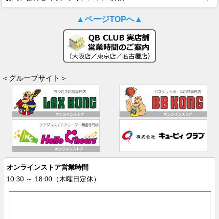
▲ページTOPへ▲
＜グループサイト＞
オンラインストア営業時間
10:30 ～ 18:00（木曜日定休）