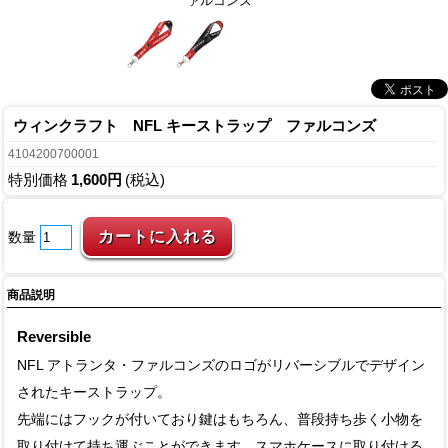
ァルコンズ
ウィンクラフト NFL キーストラップ ファルコンズ
4104200700001
特別価格
1,600円
(税込)
数量
商品説明
Reversible
NFL アトランタ・ファルコンズのロゴがリバーシブルでデザイン
されたキーストラップ。
先端にはフックが付いており鍵はもちろん、普段持ち歩く小物を
取り付けて持ち運ぶことができます。スマホケースに取り付ける