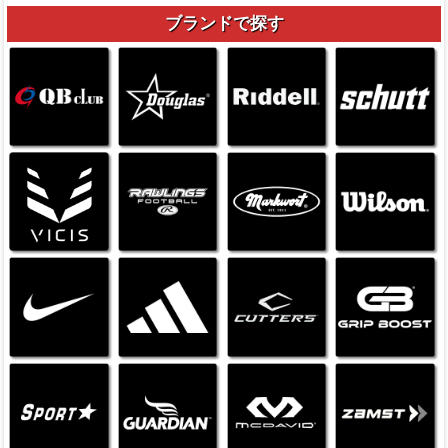
ブランドで探す