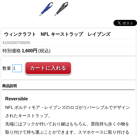
ウィンクラフト NFL キーストラップ レイブンズ
4104200700005
特別価格
1,600円
(税込)
数量
商品説明
Reversible
NFL ボルティモア・レイブンズのロゴがリバーシブルでデザイン
されたキーストラップ。
先端にはフックが付いており鍵はもちろん、普段持ち歩く小物を
取り付けて持ち運ぶことができます。スマホケースに取り付ける