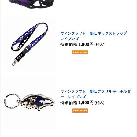
ウィンクラフト NFL ネックストラップ
レイブンズ
特別価格
1,800円
(税込)
ウィンクラフト NFL アクリルキーホルダ
ー レイブンズ
特別価格
1,600円
(税込)