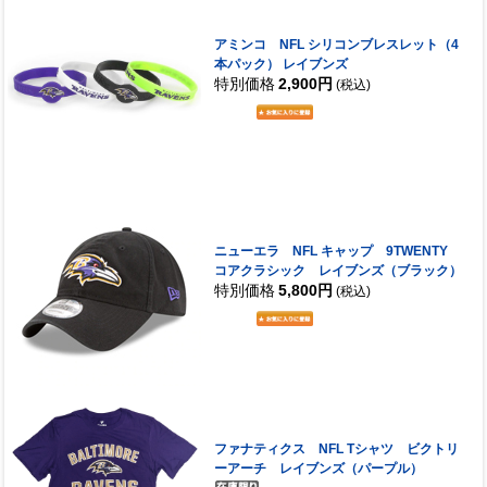
アミンコ NFL シリコンブレスレット（4
本パック） レイブンズ
特別価格
2,900円
(税込)
ニューエラ NFL キャップ 9TWENTY
コアクラシック レイブンズ（ブラック）
特別価格
5,800円
(税込)
ファナティクス NFL Tシャツ ビクトリ
ーアーチ レイブンズ（パープル）