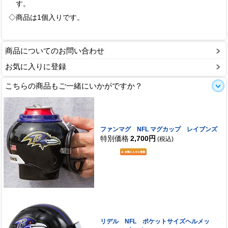
す。
◇商品は1個入りです。
商品についてのお問い合わせ
お気に入りに登録
こちらの商品もご一緒にいかがですか？
ファンマグ NFL マグカップ レイブンズ
特別価格
2,700円
(税込)
リデル NFL ポケットサイズヘルメッ