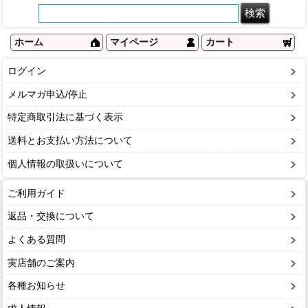
ホーム
マイページ
カート
ログイン
メルマガ申込/停止
特定商取引法に基づく表示
送料とお支払い方法について
個人情報の取扱いについて
ご利用ガイド
返品・交換について
よくある質問
実店舗のご案内
各種お知らせ