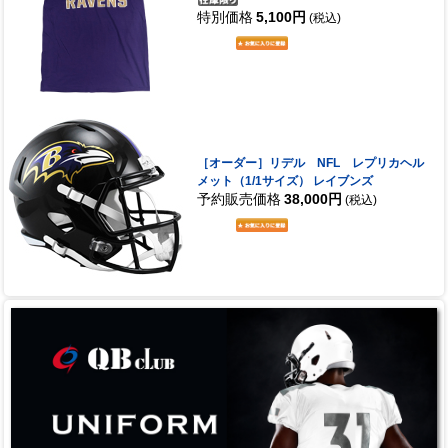
特別価格
5,100円
(税込)
［オーダー］リデル NFL レプリカヘル
メット（1/1サイズ） レイブンズ
予約販売価格
38,000円
(税込)