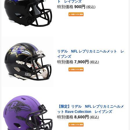
ト レイブンズ
特別価格
900円
(税込)
リデル NFL レプリカミニヘルメット レ
イブンズ
特別価格
7,900円
(税込)
【限定】リデル NFL レプリカミニヘルメ
ット Rave Collection レイブンズ
特別価格
8,600円
(税込)