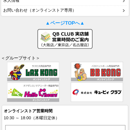
求人情報
お問い合わせ（オンラインストア専用）
▲ページTOPへ▲
＜グループサイト＞
オンラインストア営業時間
10:30 ～ 18:00（木曜日定休）