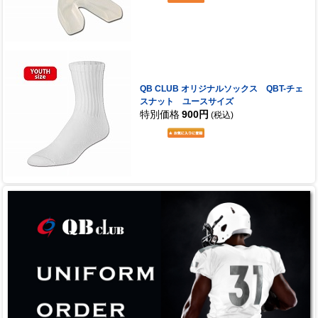
QB CLUB オリジナルソックス QBT-チェ
スナット ユースサイズ
特別価格
900円
(税込)