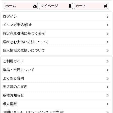
ホーム
マイページ
カート
ログイン
メルマガ申込/停止
特定商取引法に基づく表示
送料とお支払い方法について
個人情報の取扱いについて
ご利用ガイド
返品・交換について
よくある質問
実店舗のご案内
各種お知らせ
求人情報
お問い合わせ（オンラインストア専用）