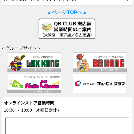
▲ページTOPへ▲
＜グループサイト＞
オンラインストア営業時間
10:30 ～ 18:00（木曜日定休）