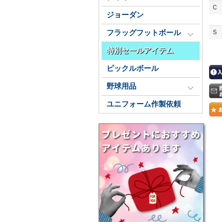
Ｃ
ジョーダン
Ｓ
フラッグフットボール
特別セールアイテム
ピックルボール
野球用品
ユニフォーム作製依頼