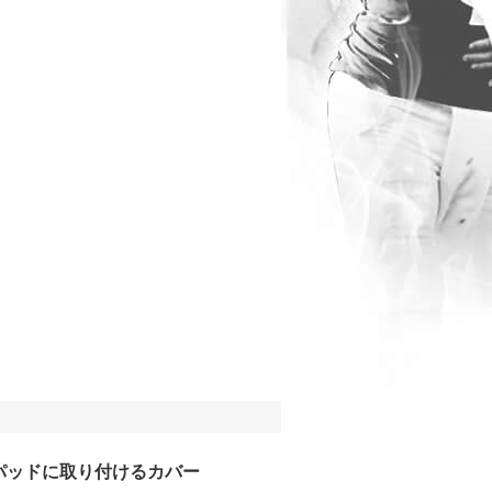
パッドに取り付けるカバー