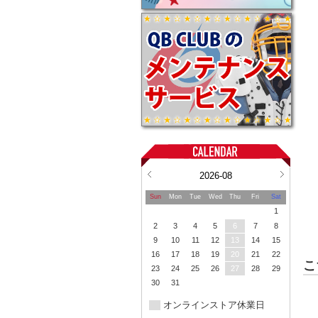
2026-08
Sun
Mon
Tue
Wed
Thu
Fri
Sat
1
2
3
4
5
6
7
8
9
10
11
12
13
14
15
16
17
18
19
20
21
22
こ
23
24
25
26
27
28
29
30
31
オンラインストア休業日