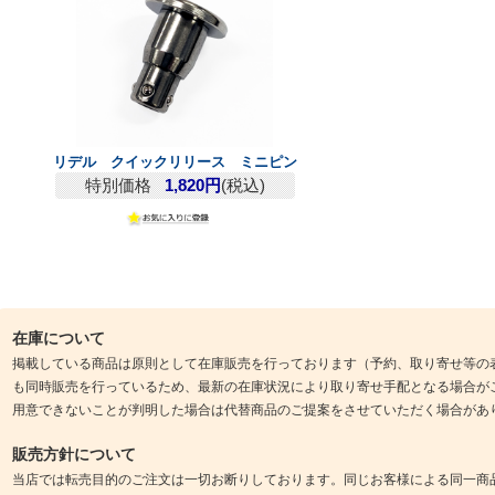
リデル クイックリリース ミニピン
特別価格
1,820円
(税込)
在庫について
掲載している商品は原則として在庫販売を行っております（予約、取り寄せ等の
も同時販売を行っているため、最新の在庫状況により取り寄せ手配となる場合が
用意できないことが判明した場合は代替商品のご提案をさせていただく場合があ
販売方針について
当店では転売目的のご注文は一切お断りしております。同じお客様による同一商