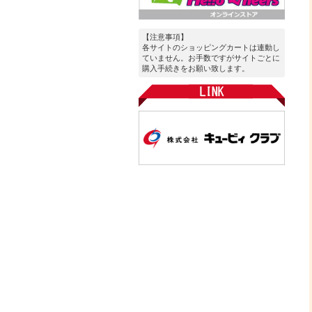
【注意事項】
各サイトのショッピングカートは連動し
ていません。お手数ですがサイトごとに
購入手続きをお願い致します。