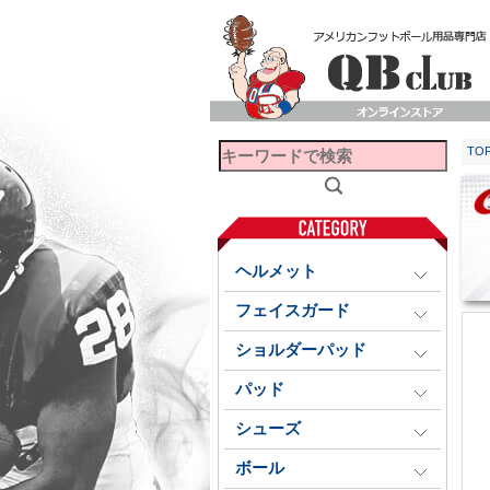
TO
ヘルメット
フェイスガード
ショルダーパッド
パッド
シューズ
ボール