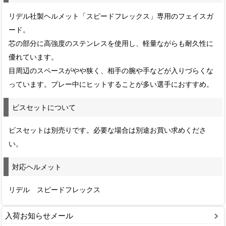
リデル社製ヘルメット「スピードフレックス」専用のフェイスガ
ード。
芯の部分に高強度のステンレスを使用し、軽量ながらも耐久性に
優れています。
目周辺のスペースがやや狭く、相手の腕や手などが入りづらくな
っています。プレー中にヒットすることが多い選手におすすめ。
ビスセットについて
ビスセットは別売りです。必要な場合は別途お買い求めくださ
い。
対応ヘルメット
リデル スピードフレックス
入荷お知らせメール