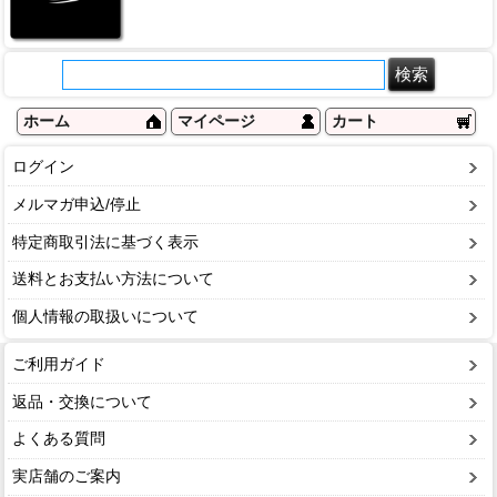
ホーム
マイページ
カート
ログイン
メルマガ申込/停止
特定商取引法に基づく表示
送料とお支払い方法について
個人情報の取扱いについて
ご利用ガイド
返品・交換について
よくある質問
実店舗のご案内