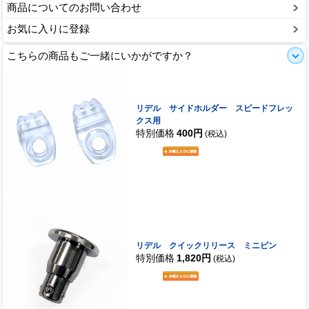
商品についてのお問い合わせ
お気に入りに登録
こちらの商品もご一緒にいかがですか？
リデル サイドホルダー スピードフレッ
クス用
特別価格
400円
(税込)
リデル クイックリリース ミニピン
特別価格
1,820円
(税込)