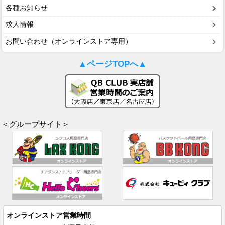
各種お知らせ
求人情報
お問い合わせ（オンラインストア専用）
▲ページTOPへ▲
＜グループサイト＞
オンラインストア営業時間