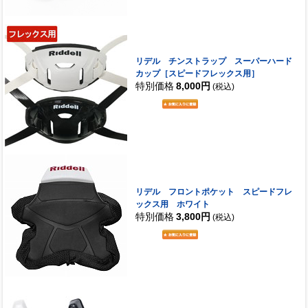
リデル チンストラップ スーパーハード
カップ［スピードフレックス用］
特別価格
8,000円
(税込)
リデル フロントポケット スピードフレ
ックス用 ホワイト
特別価格
3,800円
(税込)