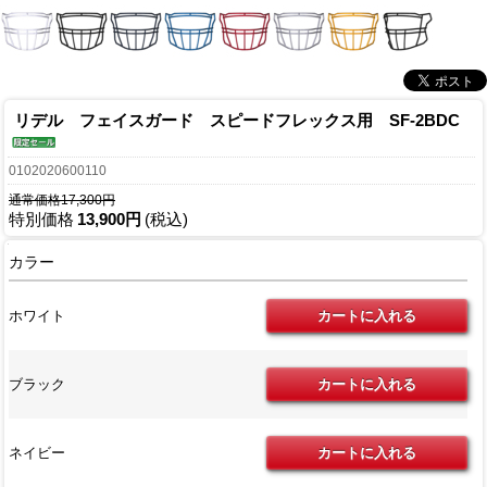
リデル フェイスガード スピードフレックス用 SF-2BDC
0102020600110
通常価格17,300円
特別価格
13,900円
(税込)
カラー
ホワイト
ブラック
ネイビー