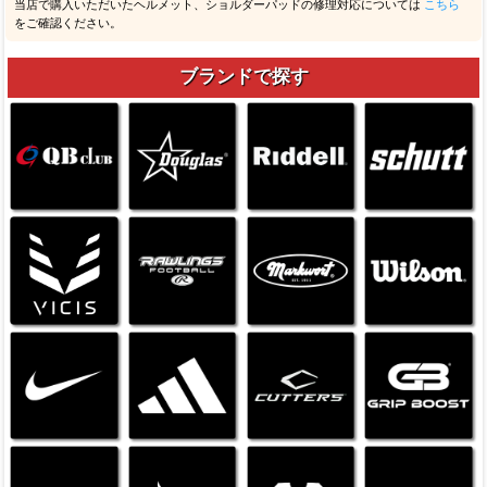
当店で購入いただいたヘルメット、ショルダーパッドの修理対応については
こちら
をご確認ください。
ブランドで探す