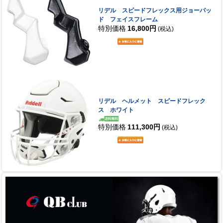
リデル スピードフレックス用ジョーパッ
ド フェイスフレーム
特別価格
16,800円
(税込)
リデル ヘルメット スピードフレック
ス ホワイト
特別価格
111,300円
(税込)