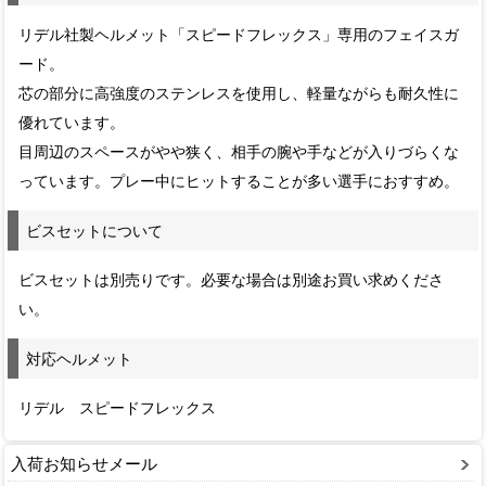
リデル社製ヘルメット「スピードフレックス」専用のフェイスガ
ード。
芯の部分に高強度のステンレスを使用し、軽量ながらも耐久性に
優れています。
目周辺のスペースがやや狭く、相手の腕や手などが入りづらくな
っています。プレー中にヒットすることが多い選手におすすめ。
ビスセットについて
ビスセットは別売りです。必要な場合は別途お買い求めくださ
い。
対応ヘルメット
リデル スピードフレックス
入荷お知らせメール