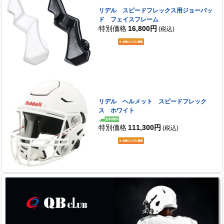
リデル スピードフレックス用ジョーパッ
ド フェイスフレーム
特別価格
16,800円
(税込)
リデル ヘルメット スピードフレック
ス ホワイト
特別価格
111,300円
(税込)