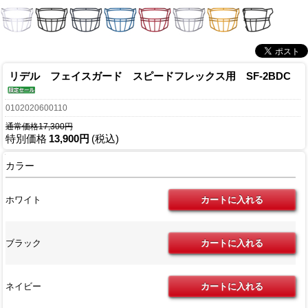
リデル フェイスガード スピードフレックス用 SF-2BDC
0102020600110
通常価格17,300円
特別価格
13,900円
(税込)
カラー
ホワイト
ブラック
ネイビー