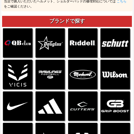
当店で購入いただいたヘルメット、ショルダーパッドの修理対応については
こちら
をご確認ください。
ブランドで探す