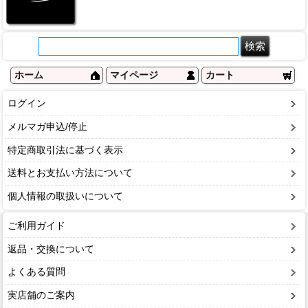
ホーム
マイページ
カート
ログイン
メルマガ申込/停止
特定商取引法に基づく表示
送料とお支払い方法について
個人情報の取扱いについて
ご利用ガイド
返品・交換について
よくある質問
実店舗のご案内