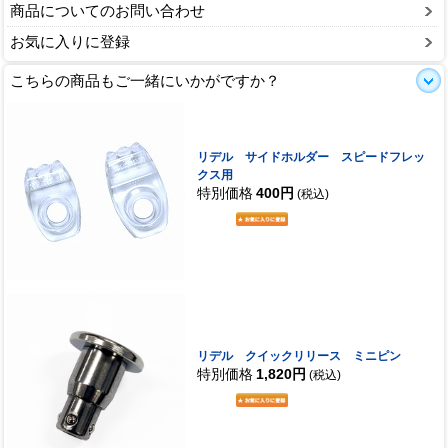
商品についてのお問い合わせ
お気に入りに登録
こちらの商品もご一緒にいかがですか？
リデル サイドホルダー スピードフレッ
クス用
特別価格
400円
(税込)
リデル クイックリリース ミニピン
特別価格
1,820円
(税込)