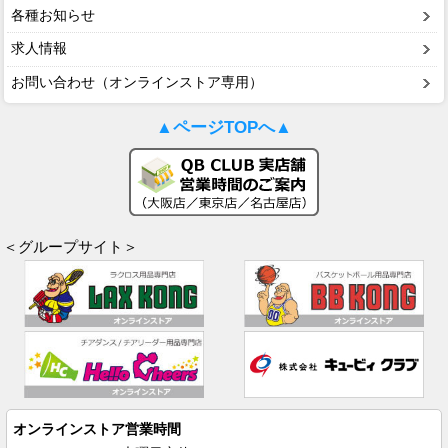
各種お知らせ
求人情報
お問い合わせ（オンラインストア専用）
▲ページTOPへ▲
＜グループサイト＞
オンラインストア営業時間