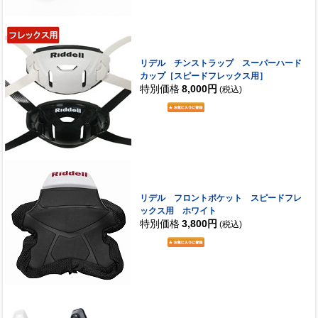
リデル チンストラップ スーパーハード
カップ［スピードフレックス用］
特別価格
8,000円
(税込)
リデル フロントポケット スピードフレ
ックス用 ホワイト
特別価格
3,800円
(税込)