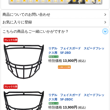
商品についてのお問い合わせ
お気に入りに登録
こちらの商品もご一緒にいかがですか？
リデル フェイスガード スピードフレッ
クス用 SF-2BD
特別価格
13,900円
(税込)
リデル フェイスガード スピードフレッ
クス用 SF-2BDC
特別価格
13,900円
(税込)