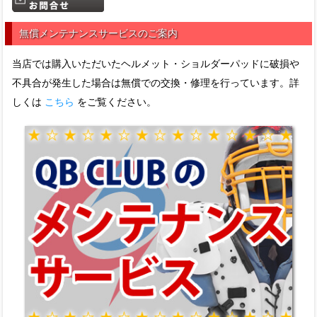
無償メンテナンスサービスのご案内
当店では購入いただいたヘルメット・ショルダーパッドに破損や
不具合が発生した場合は無償での交換・修理を行っています。詳
しくは
こちら
をご覧ください。