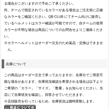
る場合がございますので予めご了承ください。
尚、チームで指定されているカラーがある場合はご注文前に正確
なカラーをご確認ください。QB CLUB にてチーム向けに販売し
ているヘルメットはカラー確認が可能ですので、自チームの使用
カラーが不明な場合は商品についてのお問合せよりご連絡くださ
い。
※カラーヘルメットはオーダー注文のため返品・交換はできませ
ん。
在庫について
この商品はオーダー注文で承っておりますが、在庫分でご用意可
能な場合があります。在庫状況確認を希望される場合は以下より
ご希望の「カラー」「サイズ」「数量」をお知らせください。当
店にて在庫状況を確認し、回答させていただきます。
※店頭販売を行っているため、在庫状況は随時変動します。