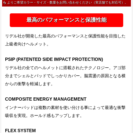
ら
よりご希望カラー・サイズ・数量をお問い合わせください（実店舗でも対応可）。
最高のパフォーマンスと保護性能
リデル社が開発した最高のパフォーマンスと保護性能を目指した
上級者向けヘルメット。
PSIP (PATENTED SIDE IMPACT PROTECTION)
リデル社の全てのヘルメットに搭載されたテクノロジー。アゴ部
分までシェルとパッドでしっかりカバー。脳震盪の原因となる横
からの衝撃を軽減します。
COMPOSITE ENERGY MANAGEMENT
インナーパッドは複数の素材を使い分ける事によって最適な衝撃
吸収を実現。ホールド感もアップします。
FLEX SYSTEM