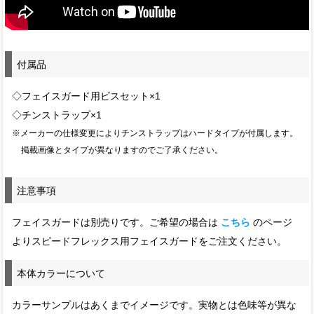
付属品
◇フェイスガード用ビスセット×1
◇チンストラップ×1
※メーカーの仕様変更によりチンストラップはハードタイプが付属します。
掲載画像とタイプが異なりますのでご了承ください。
注意事項
フェイスガードは別売りです。ご希望の場合は
こちら
のページ
よりスピードフレックス用フェイスガードをご注文ください。
本体カラーについて
カラーサンプルはあくまでイメージです。実物とは色味等が異な