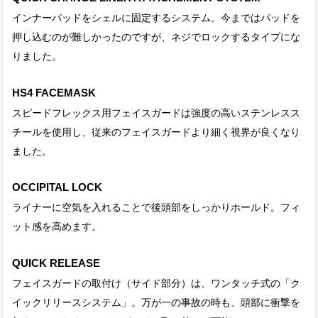
インナーパッドをシェルに固定するシステム。今まではパッドを
押し込むのが難しかったのですが、ネジでロックするタイプにな
りました。
HS4 FACEMASK
スピードフレックス用フェイスガードは強度の高いステンレスス
チールを使用し、従来のフェイスガードより細く視界が良くなり
ました。
OCCIPITAL LOCK
ライナーに空気を入れることで後頭部をしっかりホールド。フィ
ット感を高めます。
QUICK RELEASE
フェイスガードの取付け（サイド部分）は、ワンタッチ式の「ク
イックリリースシステム」。万が一の事故の時も、頭部に衝撃を