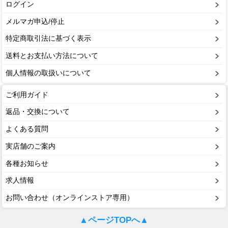
ログイン
メルマガ申込/停止
特定商取引法に基づく表示
送料とお支払い方法について
個人情報の取扱いについて
ご利用ガイド
返品・交換について
よくある質問
実店舗のご案内
各種お知らせ
求人情報
お問い合わせ（オンラインストア専用）
▲ページTOPへ▲