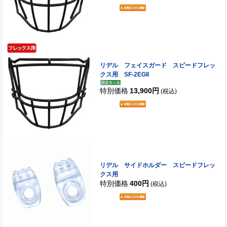
リデル フェイスガード スピードフレッ
クス用 SF-2EGII
特別価格
13,900円
(税込)
リデル サイドホルダー スピードフレッ
クス用
特別価格
400円
(税込)