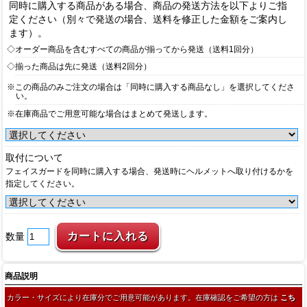
同時に購入する商品がある場合、商品の発送方法を以下よりご指
定ください（別々で発送の場合、送料を修正した金額をご案内し
ます）。
◇オーダー商品を含むすべての商品が揃ってから発送（送料1回分）
◇揃った商品は先に発送（送料2回分）
※この商品のみご注文の場合は「同時に購入する商品なし」を選択してくださ
い。
※在庫商品でご用意可能な場合はまとめて発送します。
取付について
フェイスガードを同時に購入する場合、発送時にヘルメットへ取り付けるかを
指定してください。
数量
商品説明
カラー・サイズにより在庫分でご用意可能があります。在庫確認をご希望の方は
こち