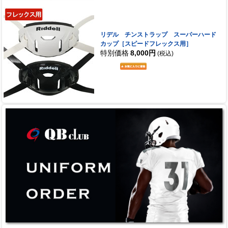
リデル チンストラップ スーパーハード
カップ［スピードフレックス用］
特別価格
8,000円
(税込)