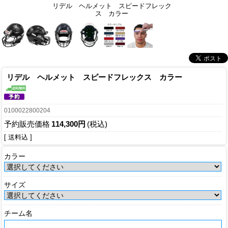
リデル ヘルメット スピードフレック
ス カラー
リデル ヘルメット スピードフレックス カラー
0100022800204
予約販売価格
114,300円
(税込)
[ 送料込 ]
カラー
サイズ
チーム名