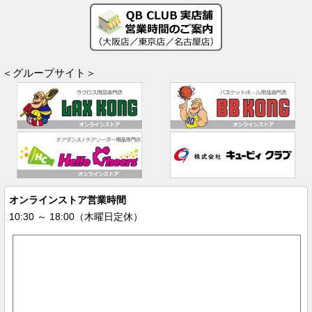
＜グループサイト＞
オンラインストア営業時間
10:30 ～ 18:00（木曜日定休）