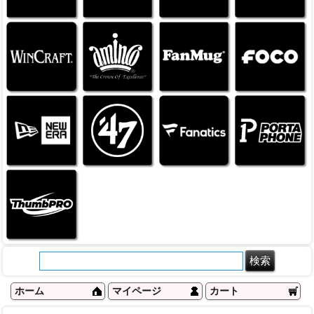
ホーム
マイページ
カート