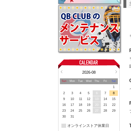
2026-08
Sun
Mon
Tue
Wed
Thu
Fri
Sat
1
2
3
4
5
6
7
8
9
10
11
12
13
14
15
16
17
18
19
20
21
22
23
24
25
26
27
28
29
30
31
オンラインストア休業日