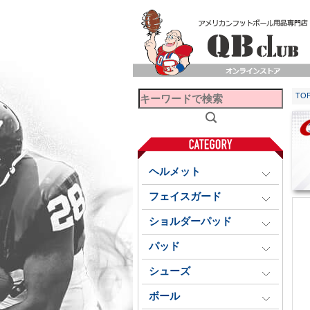
TO
ヘルメット
フェイスガード
ショルダーパッド
パッド
シューズ
ボール