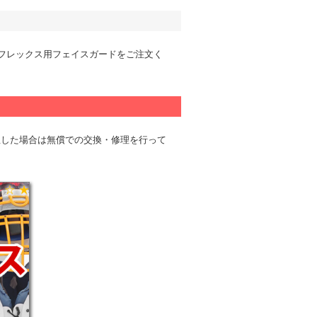
フレックス用フェイスガードをご注文く
生した場合は無償での交換・修理を行って