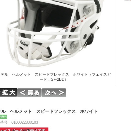
リデル ヘルメット スピードフレックス ホワイト（フェイスガ
ード：SF-2BD）
デル ヘルメット スピードフレックス ホワイト
号 0100022800103
ェイスガードは別売りです