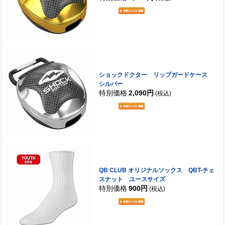
ショックドクター リップガードケース
シルバー
特別価格
2,090円
(税込)
QB CLUB オリジナルソックス QBT-チェ
スナット ユースサイズ
特別価格
900円
(税込)