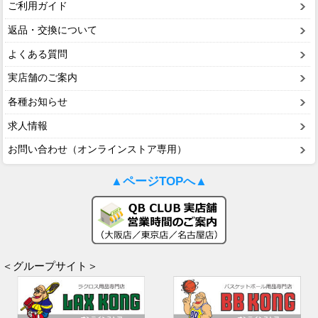
ご利用ガイド
返品・交換について
よくある質問
実店舗のご案内
各種お知らせ
求人情報
お問い合わせ（オンラインストア専用）
▲ページTOPへ▲
＜グループサイト＞