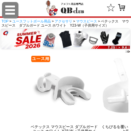
TOP
>
ユースフットボール用品
>
アクセサリ
>
マウスピース
> ベテックス マウ
スピース ダブルガード ユース ホワイト Y23-W（子供用サイズ）
ベテックス マウスピース ダブルガード
くちびるを覆い