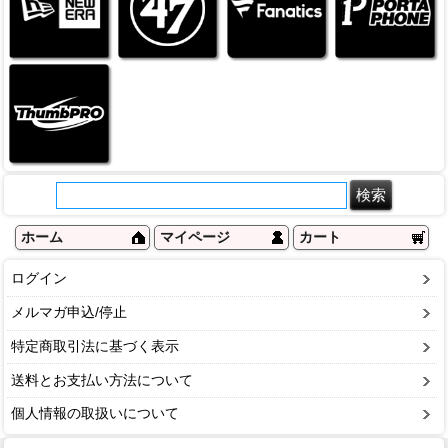
ホーム
マイページ
カート
ログイン
メルマガ申込/停止
特定商取引法に基づく表示
送料とお支払い方法について
個人情報の取扱いについて