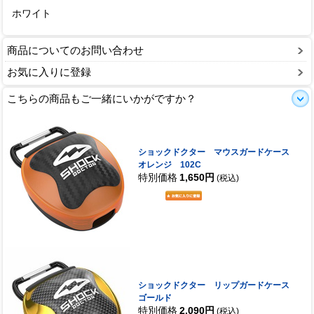
ホワイト
商品についてのお問い合わせ
お気に入りに登録
こちらの商品もご一緒にいかがですか？
ショックドクター マウスガードケース
オレンジ 102C
特別価格
1,650円
(税込)
ショックドクター リップガードケース
ゴールド
特別価格
2,090円
(税込)