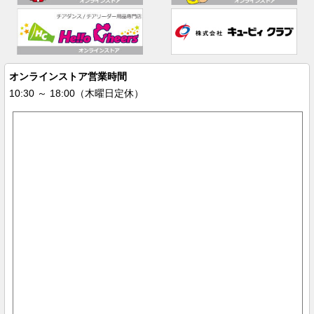
オンラインストア営業時間
10:30 ～ 18:00（木曜日定休）