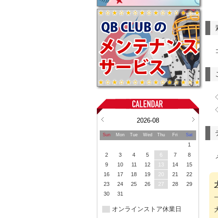
2026-08
Sun
Mon
Tue
Wed
Thu
Fri
Sat
1
2
3
4
5
6
7
8
9
10
11
12
13
14
15
16
17
18
19
20
21
22
23
24
25
26
27
28
29
30
31
オンラインストア休業日