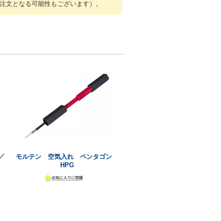
注文となる可能性もございます）。
／
モルテン 空気入れ ペンタゴン
HPG