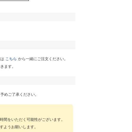
）
方は
こちら
から一緒にご注文ください。
できます。
。予めご了承ください。
時間をいただく可能性がございます。
すようお願いします。