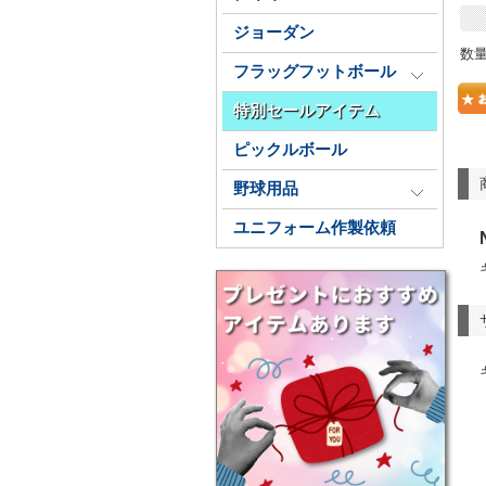
ジョーダン
数
フラッグフットボール
特別セールアイテム
ピックルボール
野球用品
ユニフォーム作製依頼