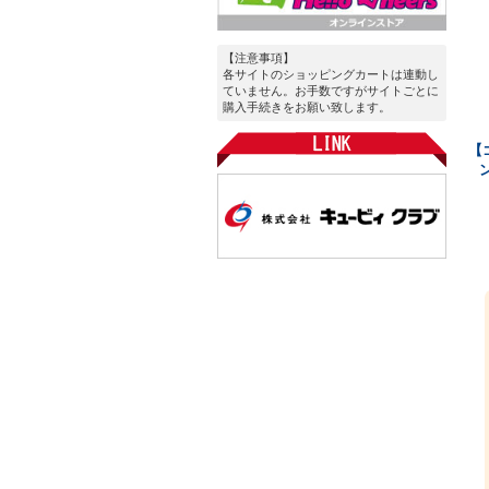
【注意事項】
各サイトのショッピングカートは連動し
ていません。お手数ですがサイトごとに
購入手続きをお願い致します。
【