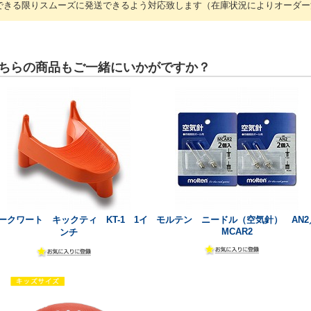
できる限りスムーズに発送できるよう対応致します（在庫状況によりオーダー
ちらの商品もご一緒にいかがですか？
ークワート キックティ KT-1 1イ
モルテン ニードル（空気針） AN2
MCAR2
ンチ