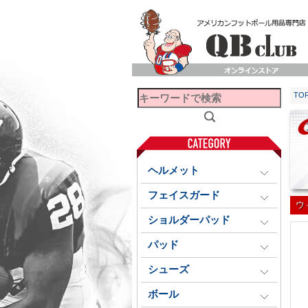
TO
ヘルメット
フェイスガード
ウ
ショルダーパッド
パッド
シューズ
ボール