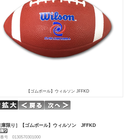
【ゴムボール】ウィルソン JFFKD
在庫限り］【ゴムボール】ウィルソン JFFKD
号 0130570301000