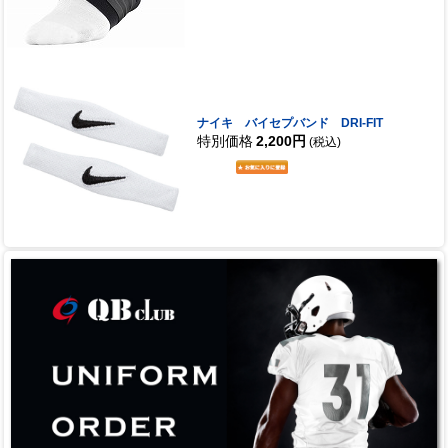
ナイキ バイセプバンド DRI-FIT
特別価格
2,200円
(税込)