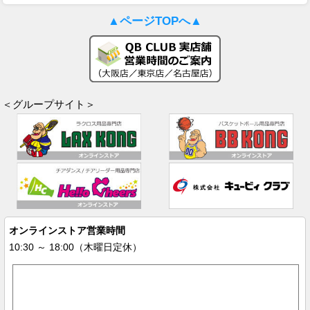
▲ページTOPへ▲
＜グループサイト＞
オンラインストア営業時間
10:30 ～ 18:00（木曜日定休）