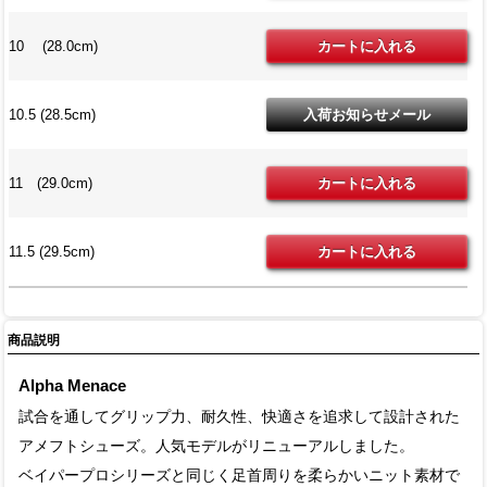
10 (28.0cm)
10.5 (28.5cm)
11 (29.0cm)
11.5 (29.5cm)
商品説明
Alpha Menace
試合を通してグリップ力、耐久性、快適さを追求して設計された
アメフトシューズ。人気モデルがリニューアルしました。
ベイパープロシリーズと同じく足首周りを柔らかいニット素材で