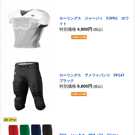
ローリングス ジャージィ FJPR1 ホワ
イト
特別価格
4,900円
(税込)
ローリングス アメフトパンツ FP147
ブラック
特別価格
9,800円
(税込)