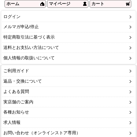
ホーム
マイページ
カート
ログイン
メルマガ申込/停止
特定商取引法に基づく表示
送料とお支払い方法について
個人情報の取扱いについて
ご利用ガイド
返品・交換について
よくある質問
実店舗のご案内
各種お知らせ
求人情報
お問い合わせ（オンラインストア専用）