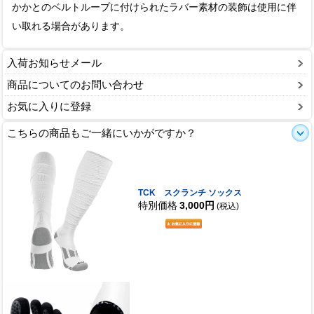
かかとのベルトループに付けられたラバー素材の装飾は使用に伴
い取れる場合があります。
入荷お知らせメール
商品についてのお問い合わせ
お気に入りに登録
こちらの商品もご一緒にいかがですか？
TCK スクランチ ソックス
特別価格
3,000円
(税込)