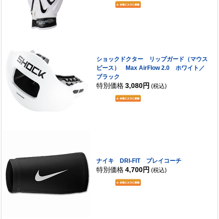
ショックドクター リップガード（マウス
ピース） Max AirFlow 2.0 ホワイト／
ブラック
特別価格
3,080円
(税込)
ナイキ DRI-FIT プレイコーチ
特別価格
4,700円
(税込)