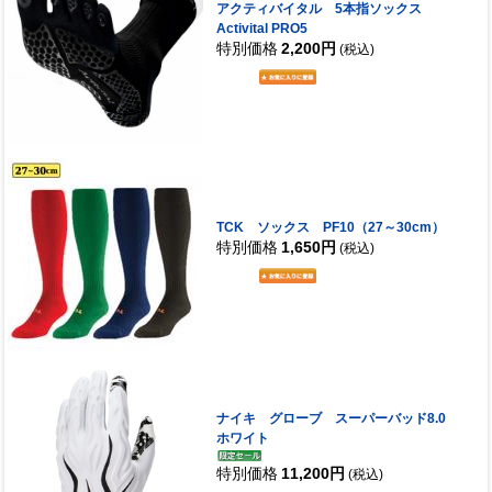
アクティバイタル 5本指ソックス
Activital PRO5
特別価格
2,200円
(税込)
TCK ソックス PF10（27～30cm）
特別価格
1,650円
(税込)
ナイキ グローブ スーパーバッド8.0
ホワイト
特別価格
11,200円
(税込)