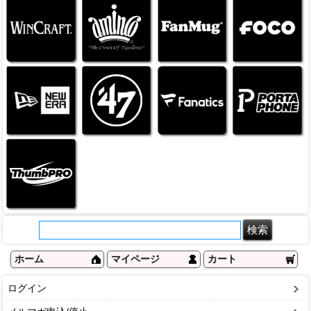
ホーム
マイページ
カート
ログイン