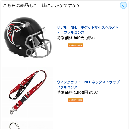
こちらの商品もご一緒にいかがですか？
リデル NFL ポケットサイズヘルメッ
ト ファルコンズ
特別価格
900円
(税込)
ウィンクラフト NFL ネックストラップ
ファルコンズ
特別価格
1,800円
(税込)