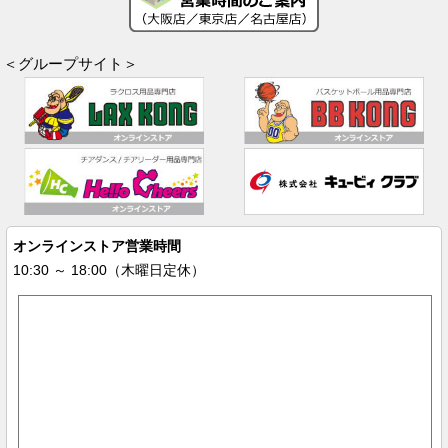
＜グループサイト＞
オンラインストア営業時間
10:30 ～ 18:00（木曜日定休）