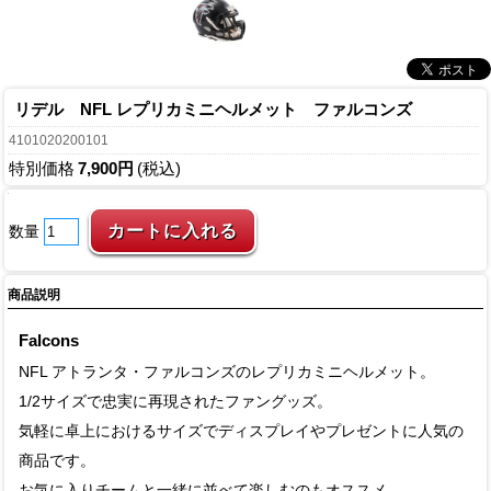
リデル NFL レプリカミニヘルメット ファルコンズ
4101020200101
特別価格
7,900円
(税込)
数量
商品説明
Falcons
NFL アトランタ・ファルコンズのレプリカミニヘルメット。
1/2サイズで忠実に再現されたファングッズ。
気軽に卓上におけるサイズでディスプレイやプレゼントに人気の
商品です。
お気に入りチームと一緒に並べて楽しむのもオススメ。