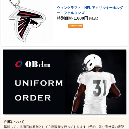
ウィンクラフト NFL アクリルキーホルダ
ー ファルコンズ
特別価格
1,600円
(税込)
在庫について
掲載している商品は原則として在庫販売を行っております（予約、取り寄せ等の表記