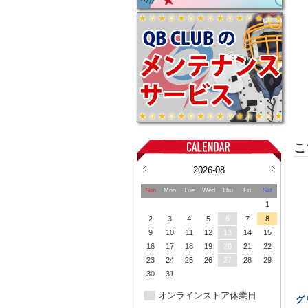
こ
2026-08
Sun
Mon
Tue
Wed
Thu
Fri
Sat
1
2
3
4
5
6
7
8
9
10
11
12
13
14
15
16
17
18
19
20
21
22
23
24
25
26
27
28
29
30
31
オンラインストア休業日
グ