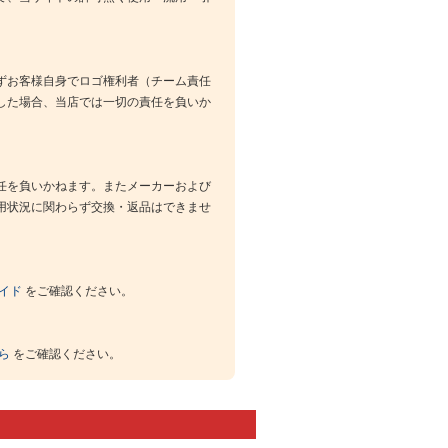
ずお客様自身でロゴ権利者（チーム責任
した場合、当店では一切の責任を負いか
任を負いかねます。またメーカーおよび
用状況に関わらず交換・返品はできませ
イド
をご確認ください。
ら
をご確認ください。