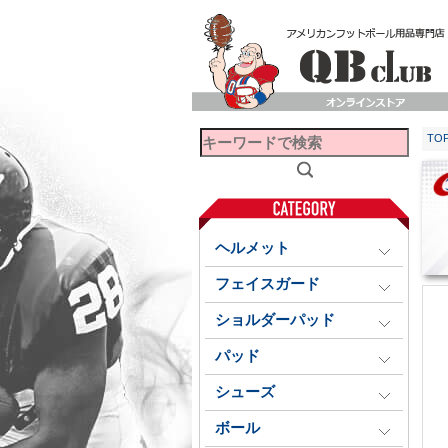
TO
ヘルメット
フェイスガード
ショルダーパッド
パッド
シューズ
ボール