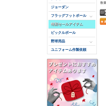
数
ジョーダン
フラッグフットボール
特別セールアイテム
ピックルボール
野球用品
ユニフォーム作製依頼