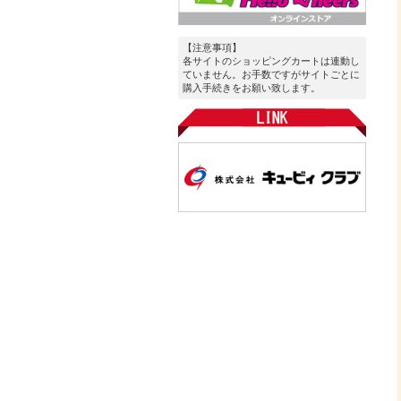
【注意事項】
各サイトのショッピングカートは連動し
ていません。お手数ですがサイトごとに
購入手続きをお願い致します。