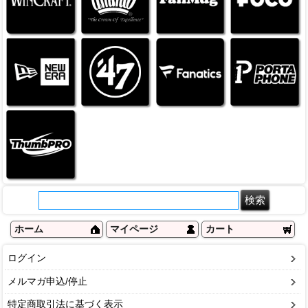
ホーム
マイページ
カート
ログイン
メルマガ申込/停止
特定商取引法に基づく表示