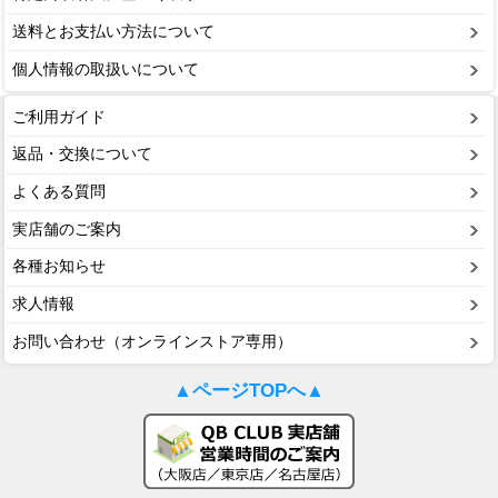
送料とお支払い方法について
個人情報の取扱いについて
ご利用ガイド
返品・交換について
よくある質問
実店舗のご案内
各種お知らせ
求人情報
お問い合わせ（オンラインストア専用）
▲ページTOPへ▲