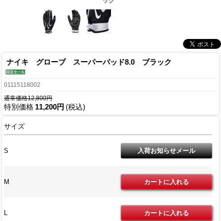
ック
ナイキ グローブ スーパーバッド8.0 ブラック
01115118002
通常価格12,800円
特別価格
11,200円
(税込)
サイズ
S
M
L