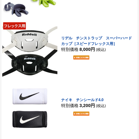
リデル チンストラップ スーパーハード
カップ［スピードフレックス用］
特別価格
8,000円
(税込)
ナイキ チンシールド4.0
特別価格
3,200円
(税込)