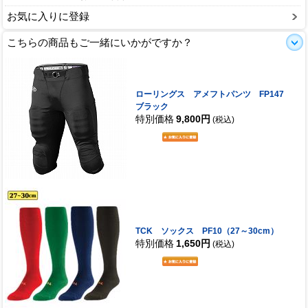
お気に入りに登録
こちらの商品もご一緒にいかがですか？
ローリングス アメフトパンツ FP147
ブラック
特別価格
9,800円
(税込)
TCK ソックス PF10（27～30cm）
特別価格
1,650円
(税込)