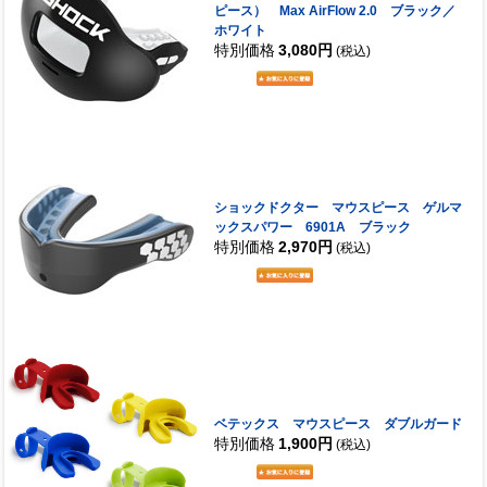
ピース） Max AirFlow 2.0 ブラック／
ホワイト
特別価格
3,080円
(税込)
ショックドクター マウスピース ゲルマ
ックスパワー 6901A ブラック
特別価格
2,970円
(税込)
ベテックス マウスピース ダブルガード
特別価格
1,900円
(税込)