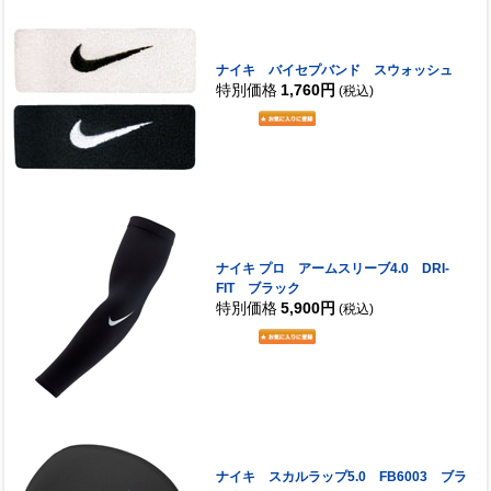
ナイキ バイセプバンド スウォッシュ
特別価格
1,760円
(税込)
ナイキ プロ アームスリーブ4.0 DRI-
FIT ブラック
特別価格
5,900円
(税込)
ナイキ スカルラップ5.0 FB6003 ブラ