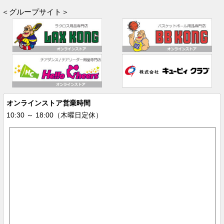
＜グループサイト＞
オンラインストア営業時間
10:30 ～ 18:00（木曜日定休）