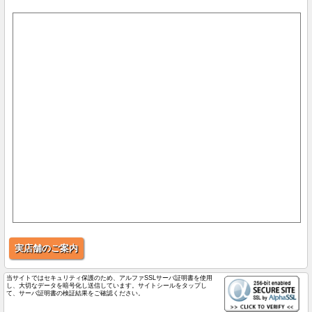
実店舗のご案内
当サイトではセキュリティ保護のため、アルファSSLサーバ証明書を使用
し、大切なデータを暗号化し送信しています。サイトシールをタップし
て、サーバ証明書の検証結果をご確認ください。