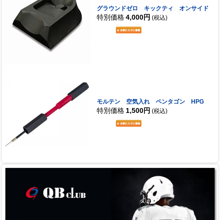
グラウンドゼロ キックティ オンサイド
特別価格
4,000円
(税込)
モルテン 空気入れ ペンタゴン HPG
特別価格
1,500円
(税込)