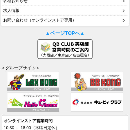
各種お知らせ
求人情報
お問い合わせ（オンラインストア専用）
▲ページTOPへ▲
＜グループサイト＞
オンラインストア営業時間
10:30 ～ 18:00（木曜日定休）