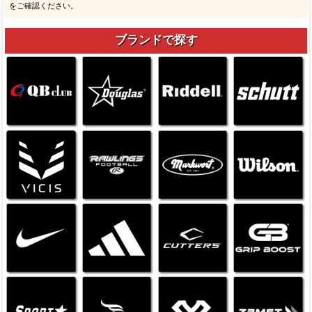
をご確認ください。
ブランドで探す