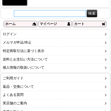
ホーム
マイページ
カート
ログイン
メルマガ申込/停止
特定商取引法に基づく表示
送料とお支払い方法について
個人情報の取扱いについて
ご利用ガイド
返品・交換について
よくある質問
実店舗のご案内