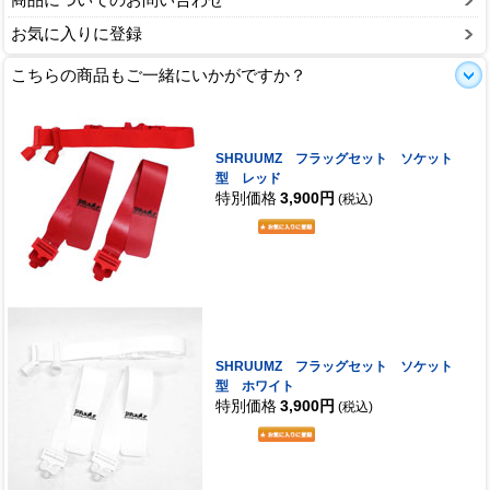
お気に入りに登録
こちらの商品もご一緒にいかがですか？
SHRUUMZ フラッグセット ソケット
型 レッド
特別価格
3,900円
(税込)
SHRUUMZ フラッグセット ソケット
型 ホワイト
特別価格
3,900円
(税込)