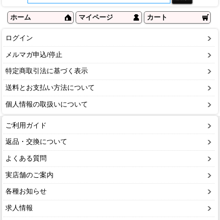
ホーム
マイページ
カート
ログイン
メルマガ申込/停止
特定商取引法に基づく表示
送料とお支払い方法について
個人情報の取扱いについて
ご利用ガイド
返品・交換について
よくある質問
実店舗のご案内
各種お知らせ
求人情報