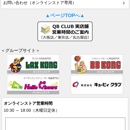
お問い合わせ（オンラインストア専用）
▲ページTOPへ▲
＜グループサイト＞
オンラインストア営業時間
10:30 ～ 18:00（木曜日定休）