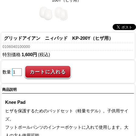
200Y（ヒザ用）
グリッドアイアン ニィパッド KP-200Y（ヒザ用）
0106040100000
特別価格
1,600円
(税込)
数量
商品説明
Knee Pad
ヒザを保護するためのパッドセット（軽量モデル）。子供用サイ
ズ。
フットボールパンツのインナーポケットに入れて使用します。大
人の方も使用可能。