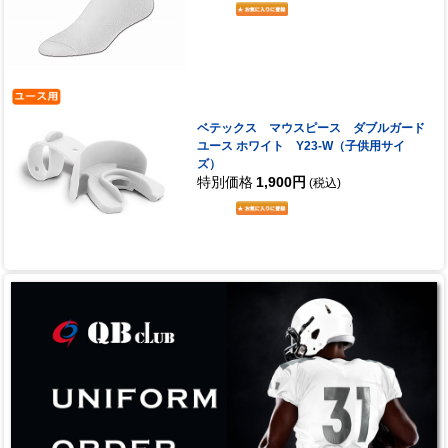
ベテックス マウスピース ダブルガード
ユース ホワイト Y23-W（子供用サイ
ズ）
特別価格
1,900円
(税込)