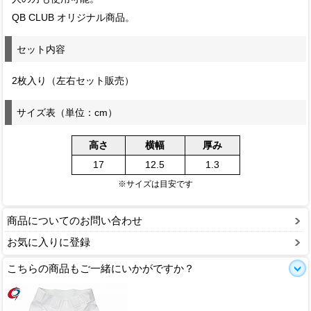
QB CLUB オリジナル商品。
セット内容
2枚入り（左右セット販売）
サイズ表（単位：cm）
高さ
横幅
厚み
17
12.5
1.3
※サイズは目安です
商品についてのお問い合わせ
お気に入りに登録
こちらの商品もご一緒にいかがですか？