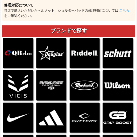
修理対応について
当店で購入いただいたヘルメット、ショルダーパッドの修理対応については
こちら
をご確認ください。
ブランドで探す