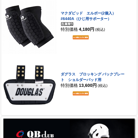
マクダビッド エルボー(2個入）
#6440A（ひじ用サポーター）
特別価格
4,180円
(税込)
ダグラス ブロッキング バックプレー
ト ショルダーパッド用
特別価格
13,600円
(税込)