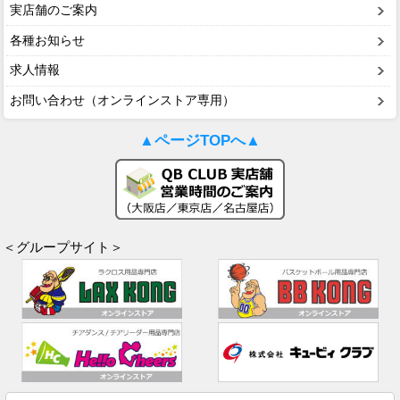
実店舗のご案内
各種お知らせ
求人情報
お問い合わせ（オンラインストア専用）
▲ページTOPへ▲
＜グループサイト＞