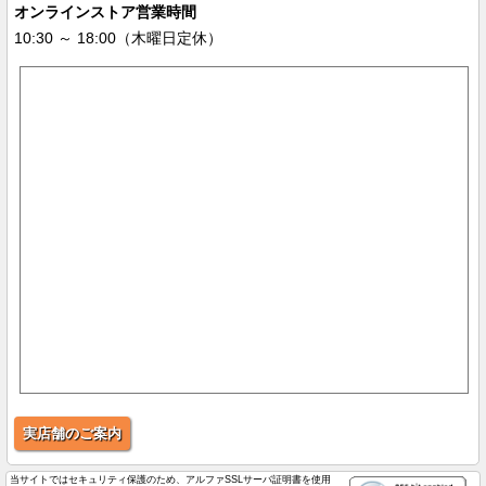
オンラインストア営業時間
10:30 ～ 18:00（木曜日定休）
実店舗のご案内
当サイトではセキュリティ保護のため、アルファSSLサーバ証明書を使用