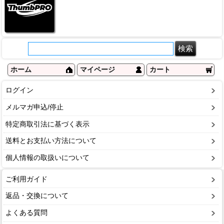
ホーム
マイページ
カート
ログイン
メルマガ申込/停止
特定商取引法に基づく表示
送料とお支払い方法について
個人情報の取扱いについて
ご利用ガイド
返品・交換について
よくある質問