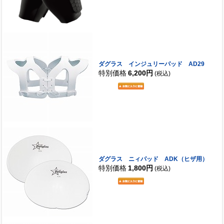
ダグラス インジュリーパッド AD29
特別価格
6,200円
(税込)
ダグラス ニィパッド ADK（ヒザ用）
特別価格
1,800円
(税込)