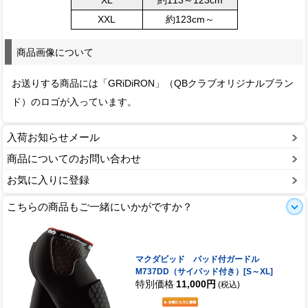
XXL
約123cm～
商品画像について
お送りする商品には「GRiDiRON」（QBクラブオリジナルブラン
ド）のロゴが入っています。
入荷お知らせメール
商品についてのお問い合わせ
お気に入りに登録
こちらの商品もご一緒にいかがですか？
マクダビッド パッド付ガードル
M737DD（サイパッド付き）[S～XL]
特別価格
11,000円
(税込)