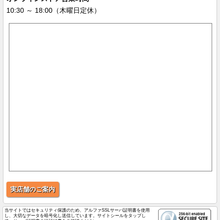
10:30 ～ 18:00（木曜日定休）
実店舗のご案内
当サイトではセキュリティ保護のため、アルファSSLサーバ証明書を使用
し、大切なデータを暗号化し送信しています。サイトシールをタップし