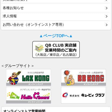
各種お知らせ
求人情報
お問い合わせ（オンラインストア専用）
▲ページTOPへ▲
＜グループサイト＞
オンラインストア営業時間