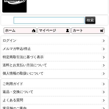
ホーム
マイページ
カート
ログイン
メルマガ申込/停止
特定商取引法に基づく表示
送料とお支払い方法について
個人情報の取扱いについて
ご利用ガイド
返品・交換について
よくある質問
実店舗のご案内