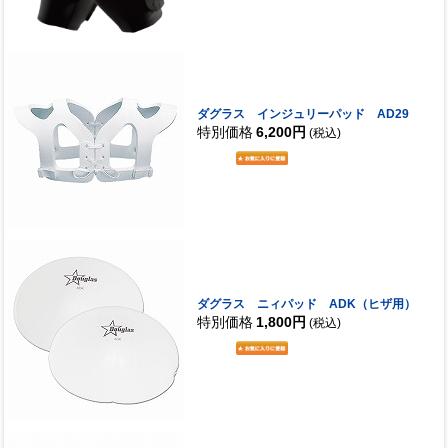
ダグラス インジュリーパッド AD29
特別価格
6,200円
(税込)
ダグラス ニィパッド ADK（ヒザ用）
特別価格
1,800円
(税込)