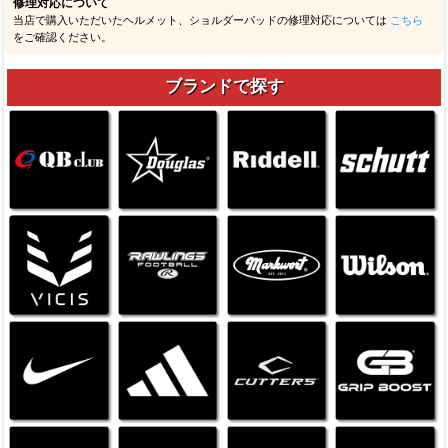
修理対応について
当店で購入いただいたヘルメット、ショルダーパッドの修理対応については
こちら
をご確認ください。
ブランドで探す