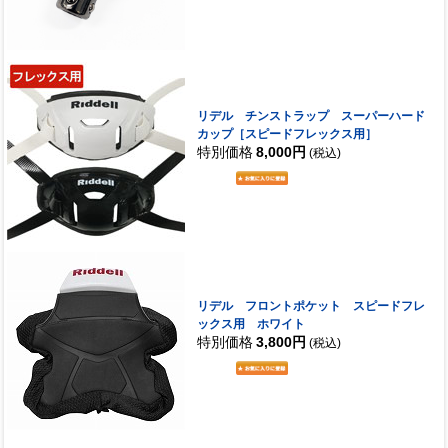
リデル チンストラップ スーパーハード
カップ［スピードフレックス用］
特別価格
8,000円
(税込)
リデル フロントポケット スピードフレ
ックス用 ホワイト
特別価格
3,800円
(税込)