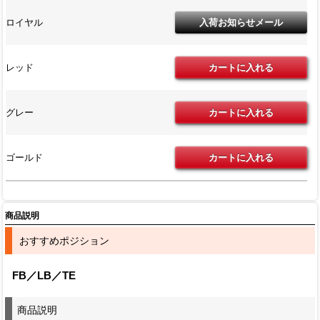
ロイヤル
レッド
グレー
ゴールド
商品説明
おすすめポジション
FB／LB／TE
商品説明