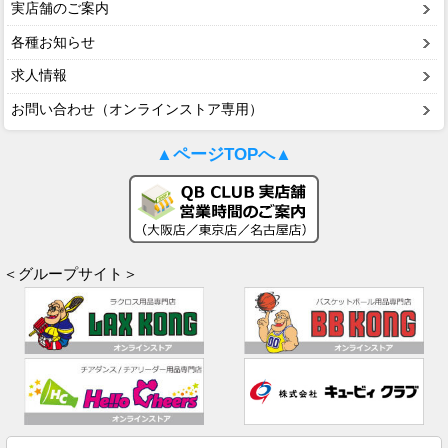
実店舗のご案内
各種お知らせ
求人情報
お問い合わせ（オンラインストア専用）
▲ページTOPへ▲
＜グループサイト＞