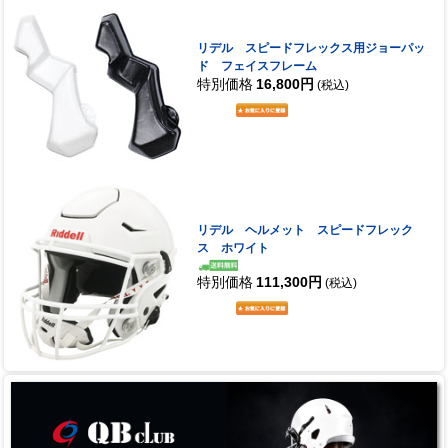
リデル スピードフレックス用ジョーパッ
ド フェイスフレーム
特別価格
16,800円
(税込)
リデル ヘルメット スピードフレック
ス ホワイト
特別価格
111,300円
(税込)