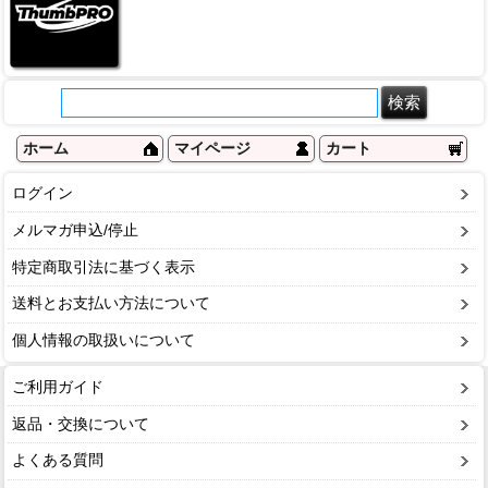
ホーム
マイページ
カート
ログイン
メルマガ申込/停止
特定商取引法に基づく表示
送料とお支払い方法について
個人情報の取扱いについて
ご利用ガイド
返品・交換について
よくある質問