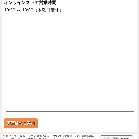
オンラインストア営業時間
10:30 ～ 18:00（木曜日定休）
実店舗のご案内
当サイトではセキュリティ保護のため、アルファSSLサーバ証明書を使用