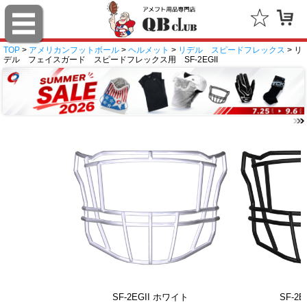
TOP
>
アメリカンフットボール
>
ヘルメット
>
リデル スピードフレックス
> リ
デル フェイスガード スピードフレックス用 SF-2EGII
SF-2EGII ホワイト
SF-2