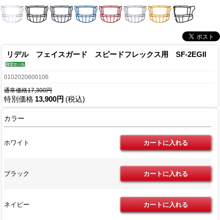
リデル フェイスガード スピードフレックス用 SF-2EGII
0102020600106
通常価格17,300円
特別価格
13,900円
(税込)
カラー
ホワイト
ブラック
ネイビー