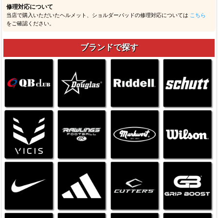
修理対応について
当店で購入いただいたヘルメット、ショルダーパッドの修理対応については
こちら
をご確認ください。
ブランドで探す