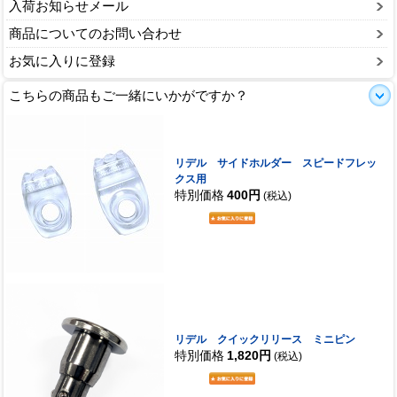
入荷お知らせメール
商品についてのお問い合わせ
お気に入りに登録
こちらの商品もご一緒にいかがですか？
リデル サイドホルダー スピードフレッ
クス用
特別価格
400円
(税込)
リデル クイックリリース ミニピン
特別価格
1,820円
(税込)