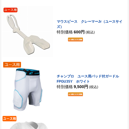
マウスピース クレーマーJr（ユースサイ
ズ）
特別価格
600円
(税込)
チャンプロ ユース用パッド付ガードル
FPGU35Y ホワイト
特別価格
9,500円
(税込)