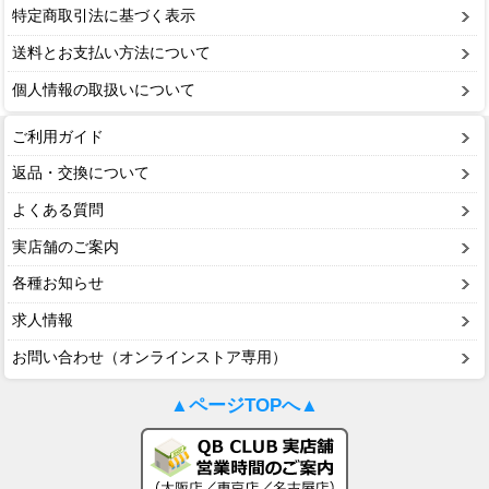
特定商取引法に基づく表示
送料とお支払い方法について
個人情報の取扱いについて
ご利用ガイド
返品・交換について
よくある質問
実店舗のご案内
各種お知らせ
求人情報
お問い合わせ（オンラインストア専用）
▲ページTOPへ▲