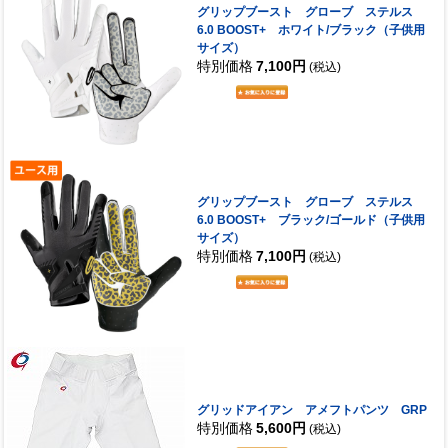
グリップブースト グローブ ステルス
6.0 BOOST+ ホワイト/ブラック（子供用
サイズ）
特別価格
7,100円
(税込)
グリップブースト グローブ ステルス
6.0 BOOST+ ブラック/ゴールド（子供用
サイズ）
特別価格
7,100円
(税込)
グリッドアイアン アメフトパンツ GRP
特別価格
5,600円
(税込)