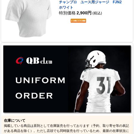
チャンプロ ユース用ジャージ FJN2
ホワイト
特別価格
2,900円
(税込)
在庫について
掲載している商品は原則として在庫販売を行っております（予約、取り寄せ等の表記
がある商品を除く）。ただし店頭でも同時販売を行っているため、最新の在庫状況に