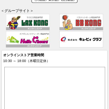
＜グループサイト＞
オンラインストア営業時間
10:30 ～ 18:00（木曜日定休）