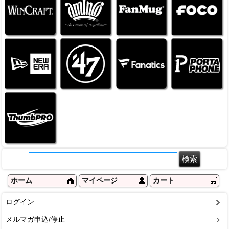
ホーム
マイページ
カート
ログイン
メルマガ申込/停止