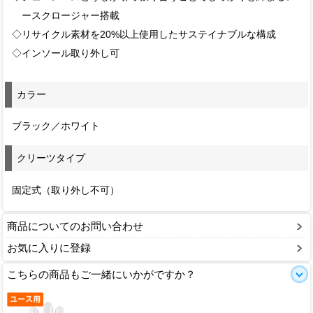
ースクロージャー搭載
◇リサイクル素材を20%以上使用したサステイナブルな構成
◇インソール取り外し可
カラー
ブラック／ホワイト
クリーツタイプ
固定式（取り外し不可）
商品についてのお問い合わせ
お気に入りに登録
こちらの商品もご一緒にいかがですか？