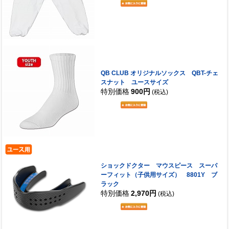
QB CLUB オリジナルソックス QBT-チェ
スナット ユースサイズ
特別価格
900円
(税込)
ショックドクター マウスピース スーパ
ーフィット（子供用サイズ） 8801Y ブ
ラック
特別価格
2,970円
(税込)