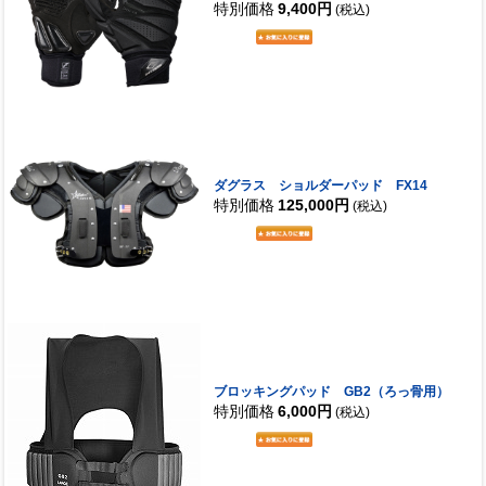
特別価格
9,400円
(税込)
ダグラス ショルダーパッド FX14
特別価格
125,000円
(税込)
ブロッキングパッド GB2（ろっ骨用）
特別価格
6,000円
(税込)