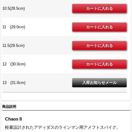
10.5(28.5cm)
11 (29.0cm)
11.5(29.5cm)
12 (30.0cm)
13 (31.0cm)
商品説明
Chaos II
軽量設計されたアディダスのラインマン用アメフトスパイク。