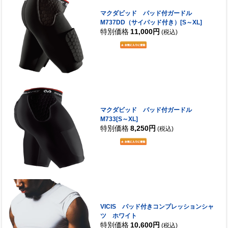
マクダビッド パッド付ガードル
M737DD（サイパッド付き）[S～XL]
特別価格
11,000円
(税込)
マクダビッド パッド付ガードル
M733[S～XL]
特別価格
8,250円
(税込)
VICIS パッド付きコンプレッションシャ
ツ ホワイト
特別価格
10,600円
(税込)