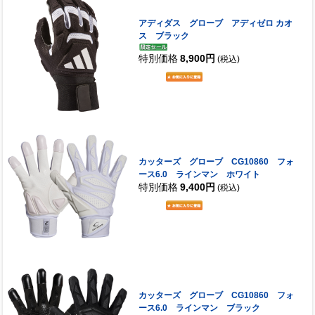
アディダス グローブ アディゼロ カオ
ス ブラック
特別価格
8,900円
(税込)
カッターズ グローブ CG10860 フォ
ース6.0 ラインマン ホワイト
特別価格
9,400円
(税込)
カッターズ グローブ CG10860 フォ
ース6.0 ラインマン ブラック