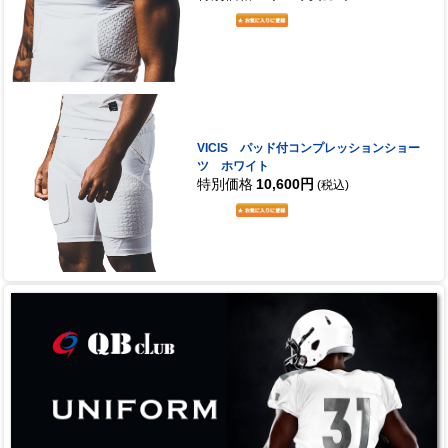
VICIS パッド付コンプレッションショー
ツ ホワイト
特別価格
10,600円
(税込)