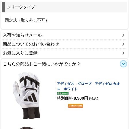
クリーツタイプ
固定式（取り外し不可）
入荷お知らせメール
商品についてのお問い合わせ
お気に入りに登録
こちらの商品もご一緒にいかがですか？
アディダス グローブ アディゼロ カオ
ス ホワイト
特別価格
8,900円
(税込)