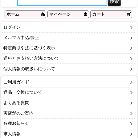
ホーム
マイページ
カート
ログイン
メルマガ申込/停止
特定商取引法に基づく表示
送料とお支払い方法について
個人情報の取扱いについて
ご利用ガイド
返品・交換について
よくある質問
実店舗のご案内
各種お知らせ
求人情報