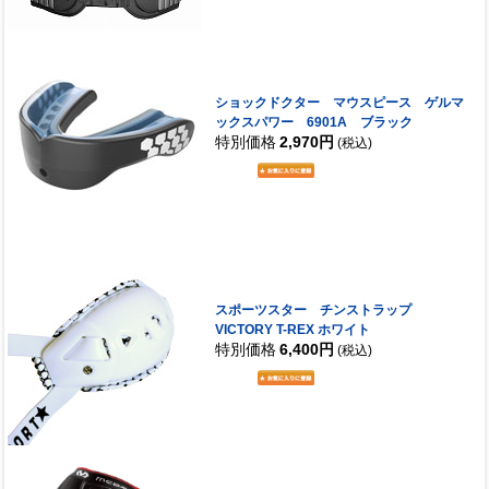
ショックドクター マウスピース ゲルマ
ックスパワー 6901A ブラック
特別価格
2,970円
(税込)
スポーツスター チンストラップ
VICTORY T-REX ホワイト
特別価格
6,400円
(税込)