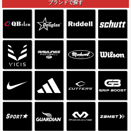
ブランドで探す