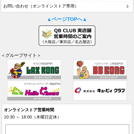
お問い合わせ（オンラインストア専用）
▲ページTOPへ▲
＜グループサイト＞
オンラインストア営業時間
10:30 ～ 18:00（木曜日定休）