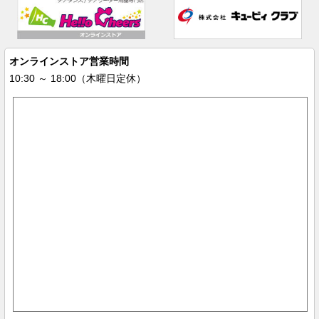
オンラインストア営業時間
10:30 ～ 18:00（木曜日定休）