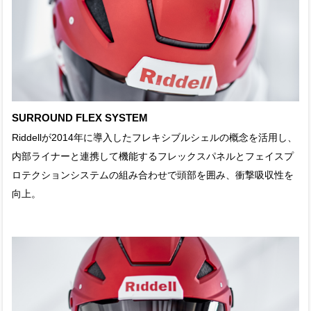
SURROUND FLEX SYSTEM
Riddellが2014年に導入したフレキシブルシェルの概念を活用し、
内部ライナーと連携して機能するフレックスパネルとフェイスプ
ロテクションシステムの組み合わせで頭部を囲み、衝撃吸収性を
向上。