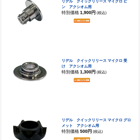
リデル クイックリリース マイクロ ピ
ン アクシオム用
特別価格
1,900円
(税込)
リデル クイックリリース マイクロ 受
け アクシオム用
特別価格
1,300円
(税込)
リデル クイックリリース マイクロ グロ
メット アクシオム用
特別価格
500円
(税込)