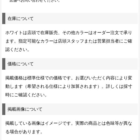
店舗へお問い合わせください。
在庫について
ホワイトは店頭で在庫販売、その他カラーはオーダー注文で承り
ます。指定可能なカラーは店頭スタッフまたは営業担当者にご確
認ください。
価格について
掲載価格は標準仕様での価格です。お選びいただく内容により変
動します（希望される仕様により加算されます）。詳しくは採寸
時にご確認ください。
掲載画像について
掲載している画像はイメージです。実際の商品とは色味等が異な
る場合があります。