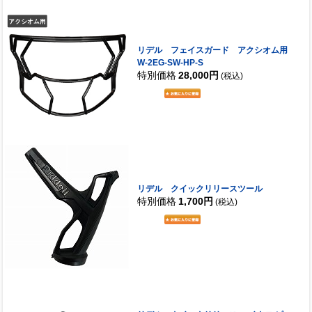
リデル フェイスガード アクシオム用
W-2EG-SW-HP-S
特別価格
28,000円
(税込)
リデル クイックリリースツール
特別価格
1,700円
(税込)