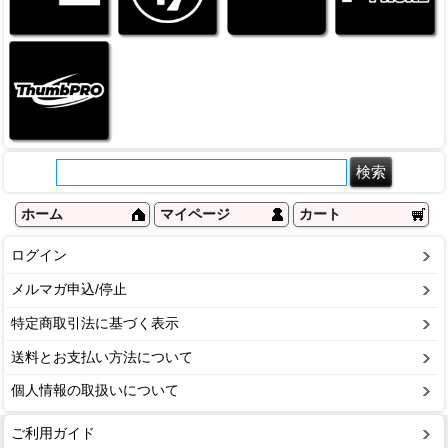
ホーム
マイページ
カート
ログイン
メルマガ申込/停止
特定商取引法に基づく表示
送料とお支払い方法について
個人情報の取扱いについて
ご利用ガイド