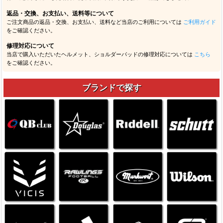
返品・交換、お支払い、送料等について
ご注文商品の返品・交換、お支払い、送料など当店のご利用については
ご利用ガイド
をご確認ください。
修理対応について
当店で購入いただいたヘルメット、ショルダーパッドの修理対応については
こちら
をご確認ください。
ブランドで探す