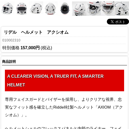
リデル ヘルメット アクシオム
010002310
特別価格
157,000円
(税込)
商品説明
A CLEARER VISION, A TRUER FIT, A SMARTER
HELMET
専用フェイスガードとバイザーを採用し、よりクリアな視界、忠
実なフィット感を確立したRiddell社製ヘルメット「AXIOM（アク
シオム）」。
ヘルメットシェルのフレックスパネルと内部のライナー、フェイ