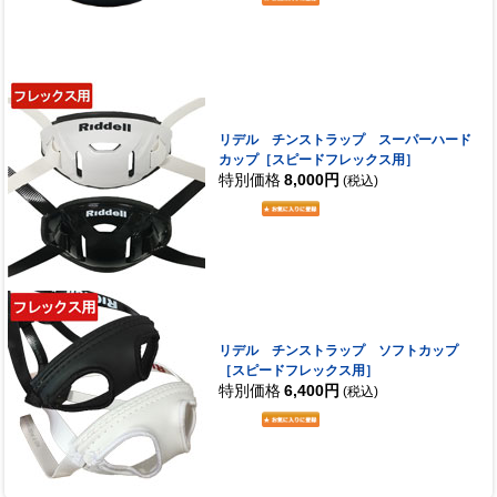
リデル チンストラップ スーパーハード
カップ［スピードフレックス用］
特別価格
8,000円
(税込)
リデル チンストラップ ソフトカップ
［スピードフレックス用］
特別価格
6,400円
(税込)