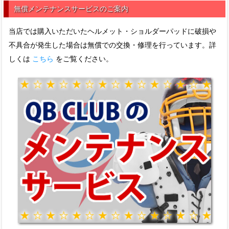
無償メンテナンスサービスのご案内
当店では購入いただいたヘルメット・ショルダーパッドに破損や
不具合が発生した場合は無償での交換・修理を行っています。詳
しくは
こちら
をご覧ください。