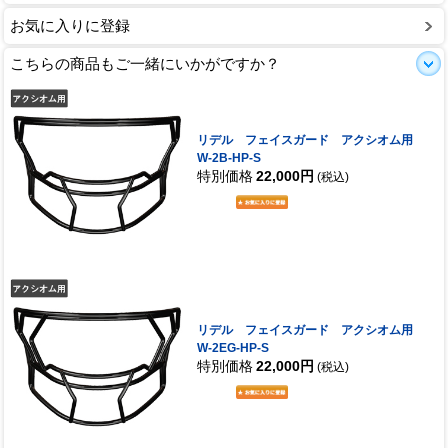
お気に入りに登録
こちらの商品もご一緒にいかがですか？
リデル フェイスガード アクシオム用
W-2B-HP-S
特別価格
22,000円
(税込)
リデル フェイスガード アクシオム用
W-2EG-HP-S
特別価格
22,000円
(税込)