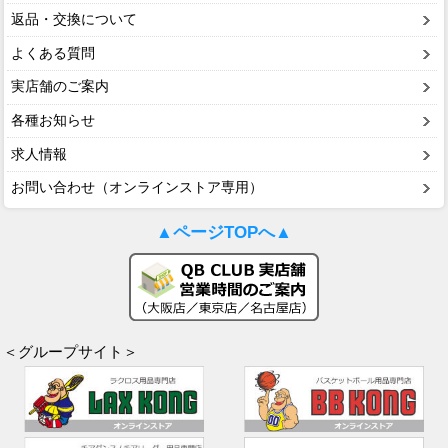
返品・交換について
よくある質問
実店舗のご案内
各種お知らせ
求人情報
お問い合わせ（オンラインストア専用）
▲ページTOPへ▲
＜グループサイト＞