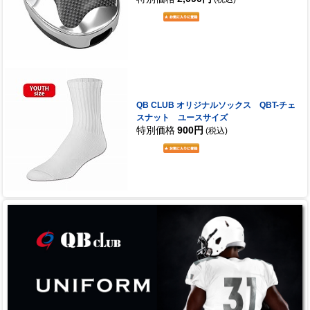
QB CLUB オリジナルソックス QBT-チェ
スナット ユースサイズ
特別価格
900円
(税込)