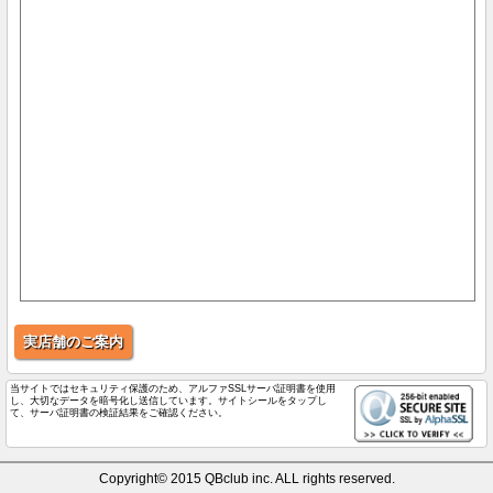
実店舗のご案内
当サイトではセキュリティ保護のため、アルファSSLサーバ証明書を使用
し、大切なデータを暗号化し送信しています。サイトシールをタップし
て、サーバ証明書の検証結果をご確認ください。
Copyright© 2015 QBclub inc. ALL rights reserved.