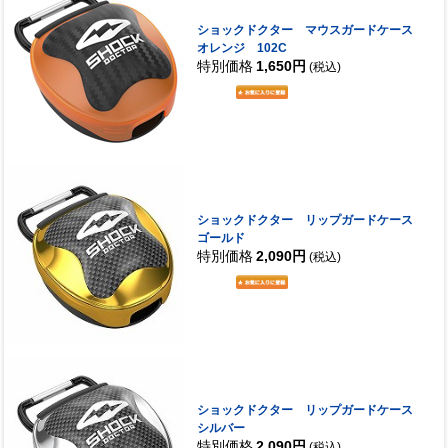
ショックドクター マウスガードケース
オレンジ 102C
特別価格
1,650円
(税込)
ショックドクター リップガードケース
ゴールド
特別価格
2,090円
(税込)
ショックドクター リップガードケース
シルバー
特別価格
2,090円
(税込)