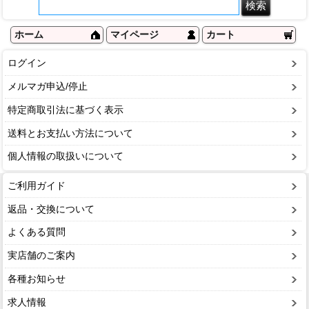
ホーム
マイページ
カート
ログイン
メルマガ申込/停止
特定商取引法に基づく表示
送料とお支払い方法について
個人情報の取扱いについて
ご利用ガイド
返品・交換について
よくある質問
実店舗のご案内
各種お知らせ
求人情報