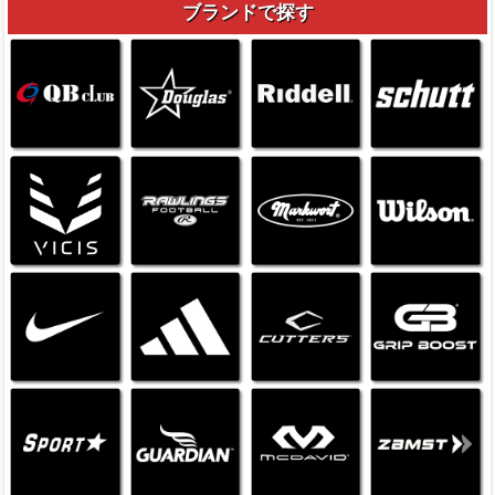
ブランドで探す