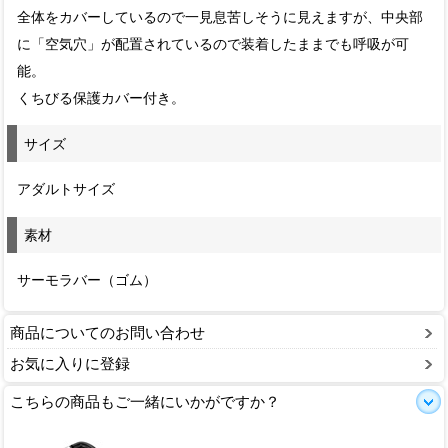
全体をカバーしているので一見息苦しそうに見えますが、中央部
に「空気穴」が配置されているので装着したままでも呼吸が可
能。
くちびる保護カバー付き。
サイズ
アダルトサイズ
素材
サーモラバー（ゴム）
商品についてのお問い合わせ
お気に入りに登録
こちらの商品もご一緒にいかがですか？