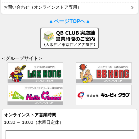
お問い合わせ（オンラインストア専用）
▲ページTOPへ▲
＜グループサイト＞
オンラインストア営業時間
10:30 ～ 18:00（木曜日定休）