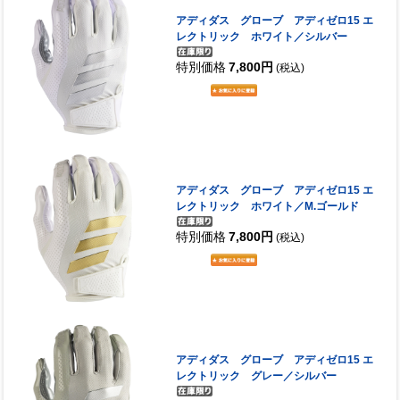
アディダス グローブ アディゼロ15 エ
レクトリック ホワイト／シルバー
特別価格
7,800円
(税込)
アディダス グローブ アディゼロ15 エ
レクトリック ホワイト／M.ゴールド
特別価格
7,800円
(税込)
アディダス グローブ アディゼロ15 エ
レクトリック グレー／シルバー