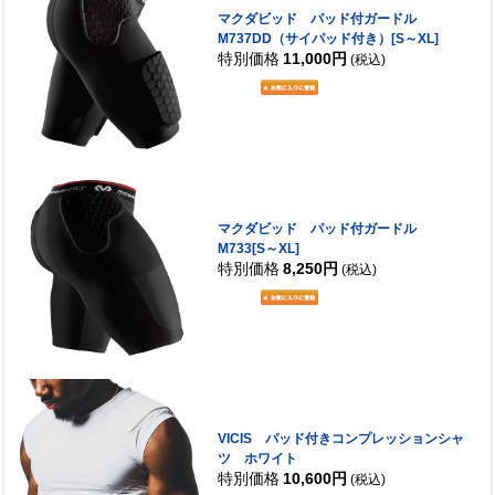
マクダビッド パッド付ガードル
M737DD（サイパッド付き）[S～XL]
特別価格
11,000円
(税込)
マクダビッド パッド付ガードル
M733[S～XL]
特別価格
8,250円
(税込)
VICIS パッド付きコンプレッションシャ
ツ ホワイト
特別価格
10,600円
(税込)