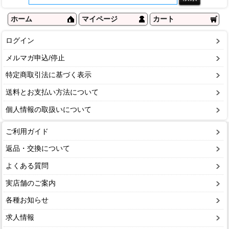
ホーム
マイページ
カート
ログイン
メルマガ申込/停止
特定商取引法に基づく表示
送料とお支払い方法について
個人情報の取扱いについて
ご利用ガイド
返品・交換について
よくある質問
実店舗のご案内
各種お知らせ
求人情報