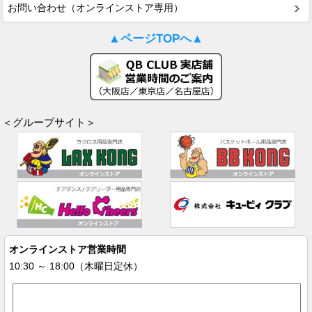
お問い合わせ（オンラインストア専用）
▲ページTOPへ▲
＜グループサイト＞
オンラインストア営業時間
10:30 ～ 18:00（木曜日定休）