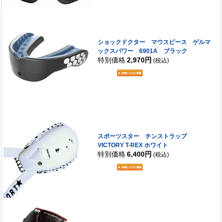
ショックドクター マウスピース ゲルマ
ックスパワー 6901A ブラック
特別価格
2,970円
(税込)
スポーツスター チンストラップ
VICTORY T-REX ホワイト
特別価格
6,400円
(税込)