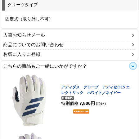
クリーツタイプ
固定式（取り外し不可）
入荷お知らせメール
商品についてのお問い合わせ
お気に入りに登録
こちらの商品もご一緒にいかがですか？
アディダス グローブ アディゼロ15 エ
レクトリック ホワイト／ネイビー
特別価格
7,800円
(税込)