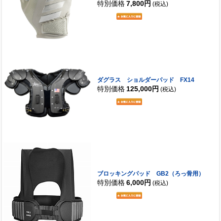
特別価格
7,800円
(税込)
ダグラス ショルダーパッド FX14
特別価格
125,000円
(税込)
ブロッキングパッド GB2（ろっ骨用）
特別価格
6,000円
(税込)