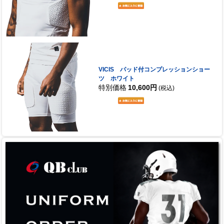
VICIS パッド付コンプレッションショー
ツ ホワイト
特別価格
10,600円
(税込)