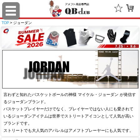
TOP
> ジョーダン
言わずと知れたバスケットボールの神様 マイケル・ジョーダン が発信す
るジョーダンブランド。
バスケットプレイヤーだけでなく、プレイヤーではない人にも愛されて
いるジョーダンアイテムは世界でストリートアイコンとして人気が高い
ブランドです。
ストリートでも大人気のアパレルはアメフトプレーヤーにも人気です。