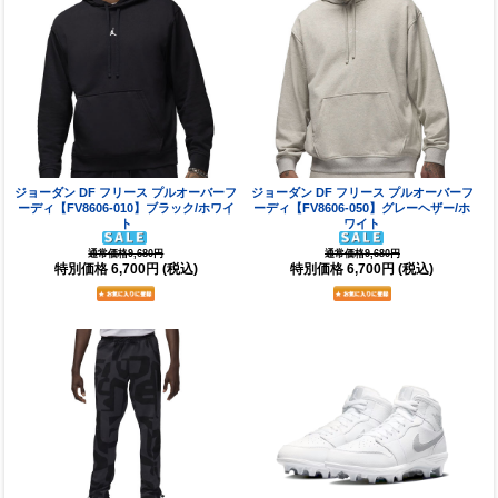
ジョーダン DF フリース プルオーバーフ
ジョーダン DF フリース プルオーバーフ
ーディ【FV8606-010】ブラック/ホワイ
ーディ【FV8606-050】グレーヘザー/ホ
ト
ワイト
通常価格9,680円
通常価格9,680円
特別価格
6,700円
(税込)
特別価格
6,700円
(税込)