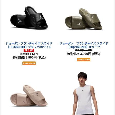
ジョーダン フランチャイズ スライド
ジョーダン フランチャイズ スライド
【HF3263-001】ブラック/ホワイト
【HQ2163-201】オリーブ
通常価格4,400円
特別価格
3,900円
(税込)
通常価格4,400円
特別価格
3,900円
(税込)