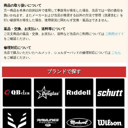
商品の取り扱いについて
万一商品を本来の目的以外で使用して事故等が発生した場合、当店では一切の責任を
負いかねます。またメーカーおよび当店が推奨する以外の方法で管理（洗濯含む）を
行い破損等が発生した場合、使用状況に関わらず交換・返品はできません。
返品・交換、お支払い、送料等について
ご注文商品の返品・交換、お支払い、送料など当店のご利用については
ご利用ガイド
をご確認ください。
修理対応について
当店で購入いただいたヘルメット、ショルダーパッドの修理対応については
こちら
をご確認ください。
ブランドで探す