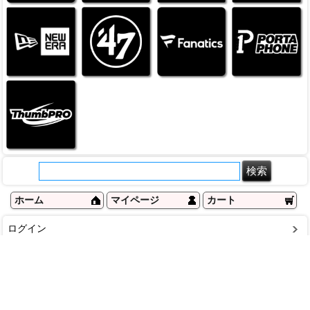
ホーム
マイページ
カート
ログイン
メルマガ申込/停止
特定商取引法に基づく表示
送料とお支払い方法について