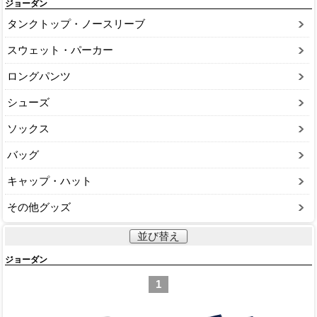
ジョーダン
タンクトップ・ノースリーブ
スウェット・パーカー
ロングパンツ
シューズ
ソックス
バッグ
キャップ・ハット
その他グッズ
並び替え
ジョーダン
1