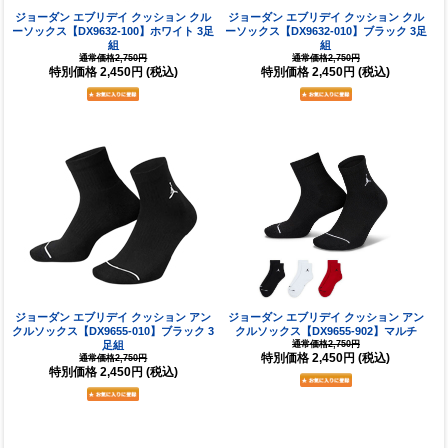
ジョーダン エブリデイ クッション クル
ジョーダン エブリデイ クッション クル
ーソックス【DX9632-100】ホワイト 3足
ーソックス【DX9632-010】ブラック 3足
組
組
通常価格2,750円
通常価格2,750円
特別価格
2,450円
(税込)
特別価格
2,450円
(税込)
ジョーダン エブリデイ クッション アン
ジョーダン エブリデイ クッション アン
クルソックス【DX9655-010】ブラック 3
クルソックス【DX9655-902】マルチ
足組
通常価格2,750円
特別価格
2,450円
(税込)
通常価格2,750円
特別価格
2,450円
(税込)