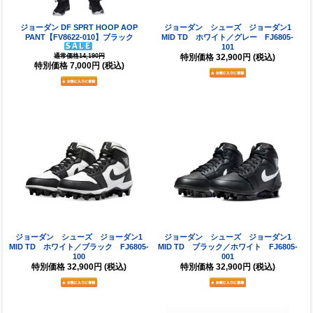
ジョーダン DF SPRT HOOP AOP
ジョーダン シューズ ジョーダン1
PANT【FV8622-010】ブラック
MID TD ホワイト／グレー FJ6805-
101
特別価格
32,900円
(税込)
通常価格14,190円
特別価格
7,000円
(税込)
ジョーダン シューズ ジョーダン1
ジョーダン シューズ ジョーダン1
MID TD ホワイト／ブラック FJ6805-
MID TD ブラック／ホワイト FJ6805-
100
001
特別価格
32,900円
(税込)
特別価格
32,900円
(税込)