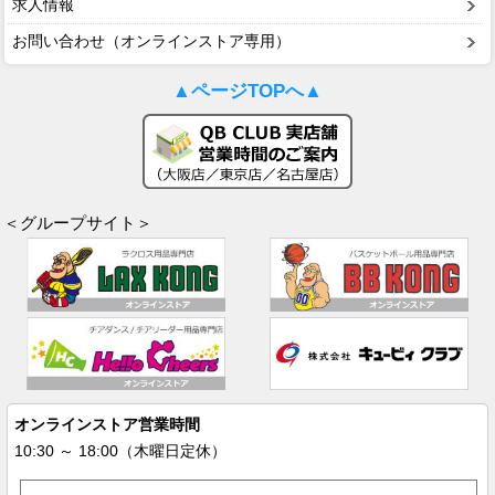
求人情報
お問い合わせ（オンラインストア専用）
▲ページTOPへ▲
＜グループサイト＞
オンラインストア営業時間
10:30 ～ 18:00（木曜日定休）