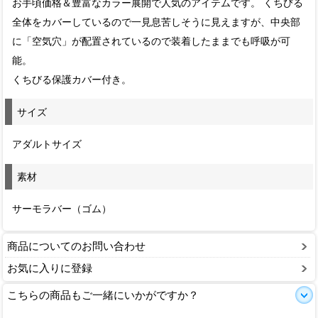
お手頃価格＆豊富なカラー展開で人気のアイテムです。 くちびる
全体をカバーしているので一見息苦しそうに見えますが、中央部
に「空気穴」が配置されているので装着したままでも呼吸が可
能。
くちびる保護カバー付き。
サイズ
アダルトサイズ
素材
サーモラバー（ゴム）
商品についてのお問い合わせ
お気に入りに登録
こちらの商品もご一緒にいかがですか？