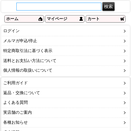
ホーム
マイページ
カート
ログイン
メルマガ申込/停止
特定商取引法に基づく表示
送料とお支払い方法について
個人情報の取扱いについて
ご利用ガイド
返品・交換について
よくある質問
実店舗のご案内
各種お知らせ