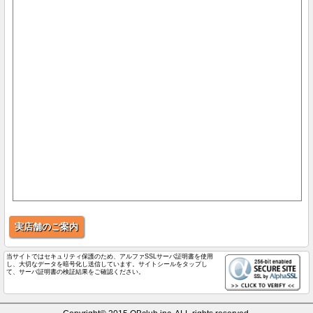
実店舗のご案内
当サイトではセキュリティ保護のため、アルファSSLサーバ証明書を使用
し、大切なデータを暗号化し送信しています。サイトシールをタップし
て、サーバ証明書の検証結果をご確認ください。