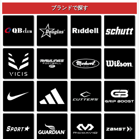
ブランドで探す