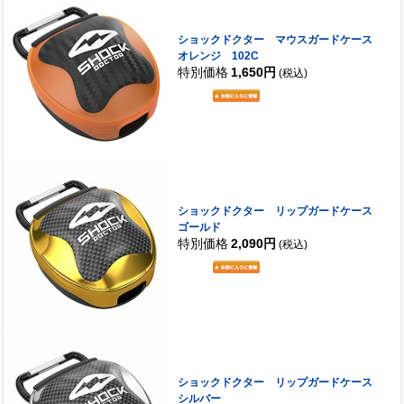
ショックドクター マウスガードケース
オレンジ 102C
特別価格
1,650円
(税込)
ショックドクター リップガードケース
ゴールド
特別価格
2,090円
(税込)
ショックドクター リップガードケース
シルバー