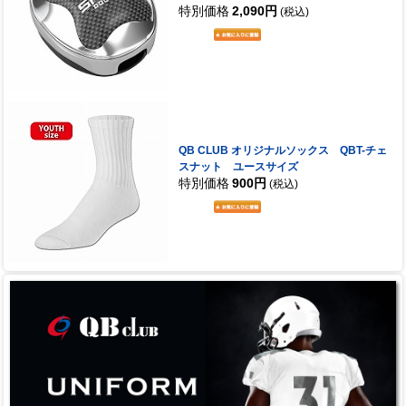
特別価格
2,090円
(税込)
QB CLUB オリジナルソックス QBT-チェ
スナット ユースサイズ
特別価格
900円
(税込)