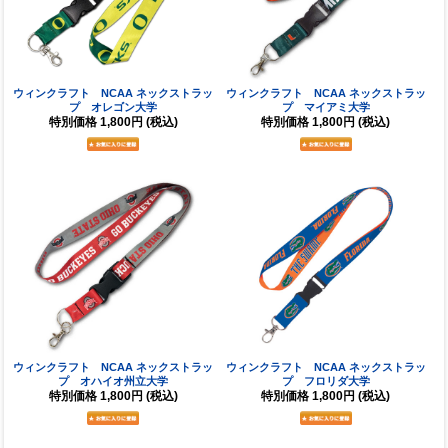
ウィンクラフト NCAA ネックストラッ
ウィンクラフト NCAA ネックストラッ
プ オレゴン大学
プ マイアミ大学
特別価格
1,800円
(税込)
特別価格
1,800円
(税込)
ウィンクラフト NCAA ネックストラッ
ウィンクラフト NCAA ネックストラッ
プ オハイオ州立大学
プ フロリダ大学
特別価格
1,800円
(税込)
特別価格
1,800円
(税込)