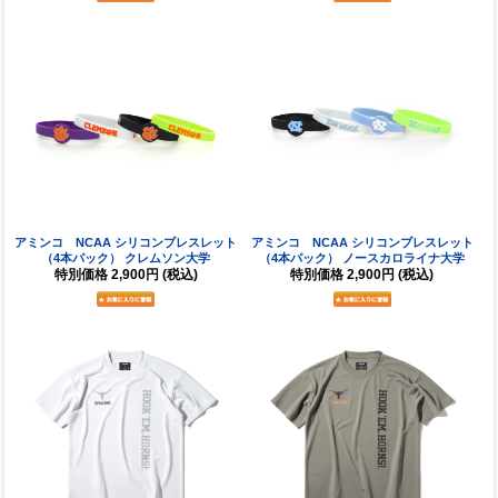
アミンコ NCAA シリコンブレスレット
アミンコ NCAA シリコンブレスレット
（4本パック） クレムソン大学
（4本パック） ノースカロライナ大学
特別価格
2,900円
(税込)
特別価格
2,900円
(税込)