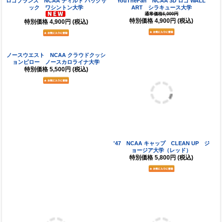
ロゴブランズ NCAA ティルト バックサ
YouTheFan NCAA 3D ロゴ WALL
ック ワシントン大学
ART シラキュース大学
通常価格6,000円
特別価格
4,900円
(税込)
特別価格
4,900円
(税込)