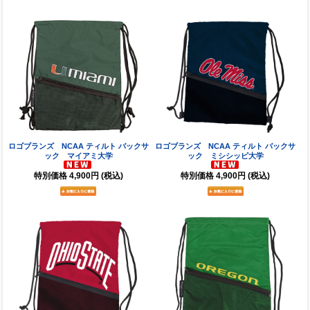
ロゴブランズ NCAA ティルト バックサ
ロゴブランズ NCAA ティルト バックサ
ック マイアミ大学
ック ミシシッピ大学
特別価格
4,900円
(税込)
特別価格
4,900円
(税込)