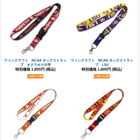
ウィンクラフト NCAA ネックストラッ
ウィンクラフト NCAA ネックストラッ
プ オクラホマ大学
プ LSU
特別価格
1,800円
(税込)
特別価格
1,800円
(税込)