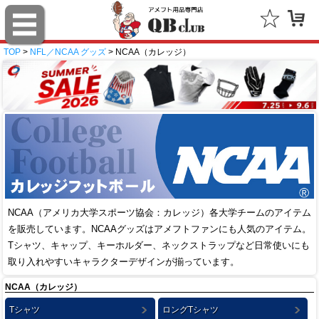
TOP
>
NFL／NCAA グッズ
> NCAA（カレッジ）
NCAA（アメリカ大学スポーツ協会：カレッジ）各大学チームのアイテム
を販売しています。NCAAグッズはアメフトファンにも人気のアイテム。
Tシャツ、キャップ、キーホルダー、ネックストラップなど日常使いにも
取り入れやすいキャラクターデザインが揃っています。
NCAA（カレッジ）
Tシャツ
ロングTシャツ