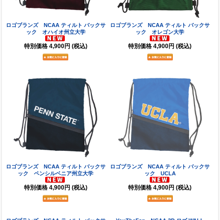
ロゴブランズ NCAA ティルト バックサ
ロゴブランズ NCAA ティルト バックサ
ック オハイオ州立大学
ック オレゴン大学
特別価格
4,900円
(税込)
特別価格
4,900円
(税込)
ロゴブランズ NCAA ティルト バックサ
ロゴブランズ NCAA ティルト バックサ
ック ペンシルベニア州立大学
ック UCLA
特別価格
4,900円
(税込)
特別価格
4,900円
(税込)