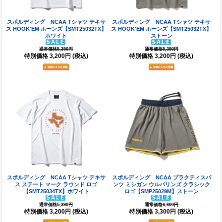
スポルディング NCAA Tシャツ テキサ
スポルディング NCAA Tシャツ テキサ
ス HOOK'EM ホーンズ【SMT25032TX】
ス HOOK'EM ホーンズ【SMT25032TX】
ホワイト
ストーン
通常価格5,390円
通常価格5,390円
特別価格
3,200円
(税込)
特別価格
3,200円
(税込)
スポルディング NCAA Tシャツ テキサ
スポルディング NCAA プラクティスパ
ス ステート マーク ラウンド ロゴ
ンツ ミシガン ウルバリンズ クラシック
【SMT25034TX】ホワイト
ロゴ【SMP25029M】ストーン
通常価格5,390円
通常価格6,600円
特別価格
3,200円
(税込)
特別価格
3,300円
(税込)