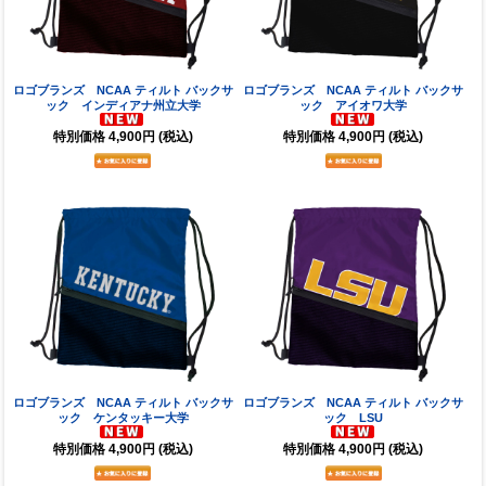
ロゴブランズ NCAA ティルト バックサ
ロゴブランズ NCAA ティルト バックサ
ック インディアナ州立大学
ック アイオワ大学
特別価格
4,900円
(税込)
特別価格
4,900円
(税込)
ロゴブランズ NCAA ティルト バックサ
ロゴブランズ NCAA ティルト バックサ
ック ケンタッキー大学
ック LSU
特別価格
4,900円
(税込)
特別価格
4,900円
(税込)