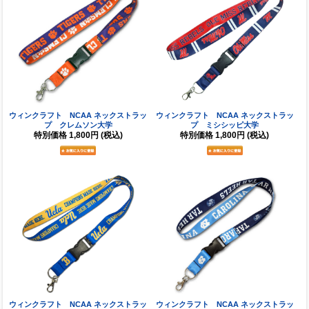
ウィンクラフト NCAA ネックストラッ
ウィンクラフト NCAA ネックストラッ
プ クレムソン大学
プ ミシシッピ大学
特別価格
1,800円
(税込)
特別価格
1,800円
(税込)
ウィンクラフト NCAA ネックストラッ
ウィンクラフト NCAA ネックストラッ