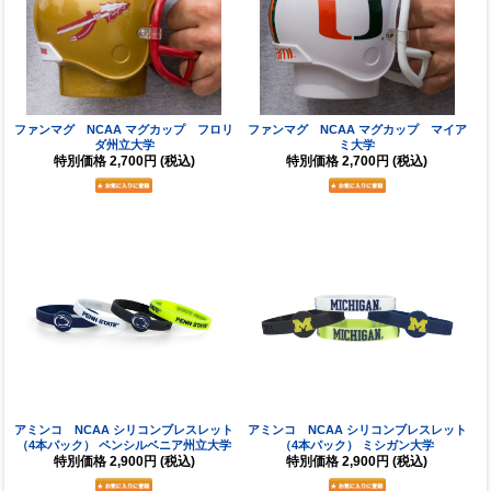
ファンマグ NCAA マグカップ フロリ
ファンマグ NCAA マグカップ マイア
ダ州立大学
ミ大学
特別価格
2,700円
(税込)
特別価格
2,700円
(税込)
アミンコ NCAA シリコンブレスレット
アミンコ NCAA シリコンブレスレット
（4本パック） ペンシルベニア州立大学
（4本パック） ミシガン大学
特別価格
2,900円
(税込)
特別価格
2,900円
(税込)