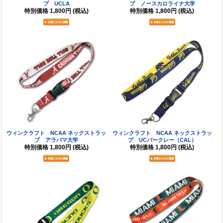
プ UCLA
プ ノースカロライナ大学
特別価格
1,800円
(税込)
特別価格
1,800円
(税込)
ウィンクラフト NCAA ネックストラッ
ウィンクラフト NCAA ネックストラッ
プ アラバマ大学
プ UCバークレー（CAL）
特別価格
1,800円
(税込)
特別価格
1,800円
(税込)