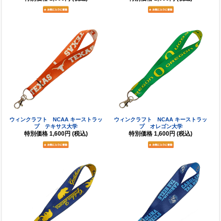
ウィンクラフト NCAA キーストラッ
ウィンクラフト NCAA キーストラッ
プ テキサス大学
プ オレゴン大学
特別価格
1,600円
(税込)
特別価格
1,600円
(税込)