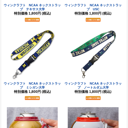
ウィンクラフト NCAA ネックストラッ
ウィンクラフト NCAA ネックストラッ
プ テキサス大学
プ USC
特別価格
1,800円
(税込)
特別価格
1,800円
(税込)
ウィンクラフト NCAA ネックストラッ
ウィンクラフト NCAA ネックストラッ
プ ミシガン大学
プ ノートルダム大学
特別価格
1,800円
(税込)
特別価格
1,800円
(税込)