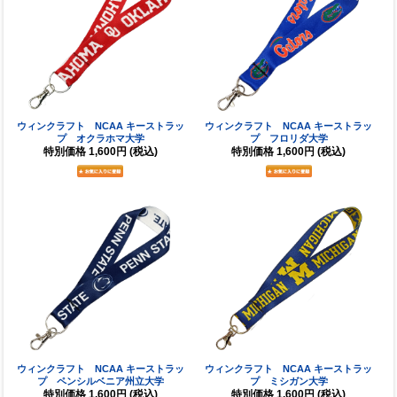
ウィンクラフト NCAA キーストラッ
ウィンクラフト NCAA キーストラッ
プ オクラホマ大学
プ フロリダ大学
特別価格
1,600円
(税込)
特別価格
1,600円
(税込)
ウィンクラフト NCAA キーストラッ
ウィンクラフト NCAA キーストラッ
プ ペンシルベニア州立大学
プ ミシガン大学
特別価格
1,600円
(税込)
特別価格
1,600円
(税込)