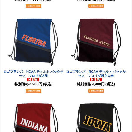
ロゴブランズ NCAA ティルト バックサ
ロゴブランズ NCAA ティルト バックサ
ック フロリダ大学
ック フロリダ州立大学
特別価格
4,900円
(税込)
特別価格
4,900円
(税込)