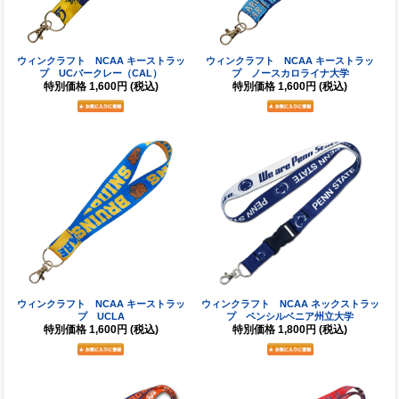
ウィンクラフト NCAA キーストラッ
ウィンクラフト NCAA キーストラッ
プ UCバークレー（CAL）
プ ノースカロライナ大学
特別価格
1,600円
(税込)
特別価格
1,600円
(税込)
ウィンクラフト NCAA キーストラッ
ウィンクラフト NCAA ネックストラッ
プ UCLA
プ ペンシルベニア州立大学
特別価格
1,600円
(税込)
特別価格
1,800円
(税込)