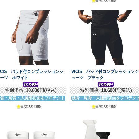
ICIS パッド付コンプレッションシ
VICIS パッド付コンプレッションシ
ョーツ ホワイト
ョーツ ブラック
特別価格
10,600円
(税込)
特別価格
10,600円
(税込)
腰骨・尾骨・大腿部前面をプロテクト
腰骨・尾骨・大腿部前面をプロテク