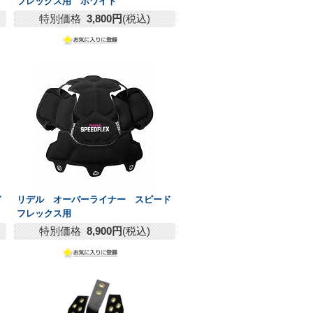
フレックス用 ホワイト
特別価格
3,800円
(税込)
ド
リデル オーバーライナー スピード
フレックス用
特別価格
8,900円
(税込)