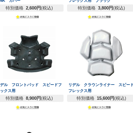
INK カバー
フレックス用 ブラック
特別価格
2,600円
(税込)
特別価格
3,800円
(税込)
リデル フロントパッド スピードフ
リデル クラウンライナー スピー
レックス用
フレックス用
特別価格
8,900円
(税込)
特別価格
15,600円
(税込)