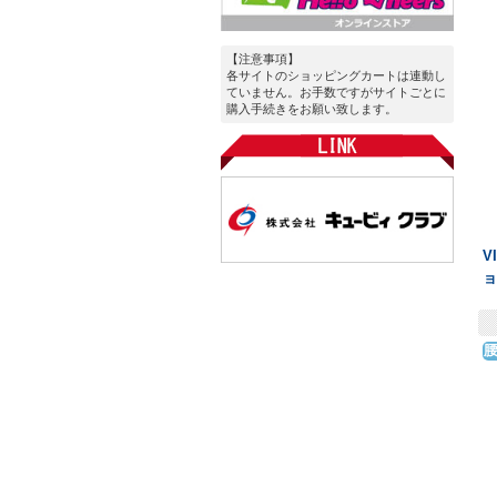
【注意事項】
各サイトのショッピングカートは連動し
ていません。お手数ですがサイトごとに
購入手続きをお願い致します。
V