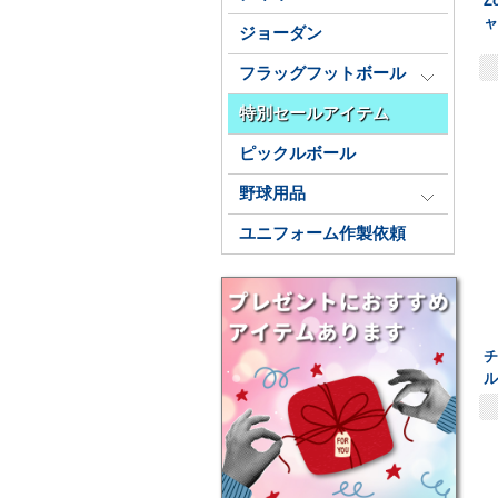
Z
ジョーダン
フラッグフットボール
特別セールアイテム
ピックルボール
野球用品
ユニフォーム作製依頼
ル