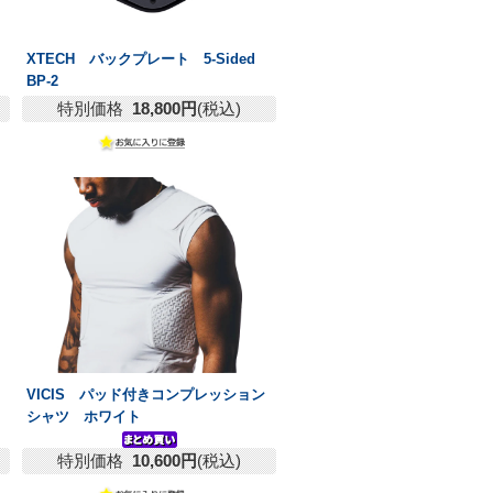
XTECH バックプレート 5-Sided
BP-2
特別価格
18,800円
(税込)
VICIS パッド付きコンプレッション
シャツ ホワイト
特別価格
10,600円
(税込)