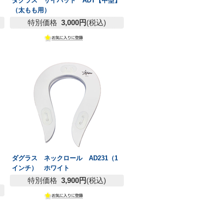
ダグラス サイパッド ADT【中型】
（太もも用）
特別価格
3,000円
(税込)
ダグラス ネックロール AD231（1
インチ） ホワイト
特別価格
3,900円
(税込)