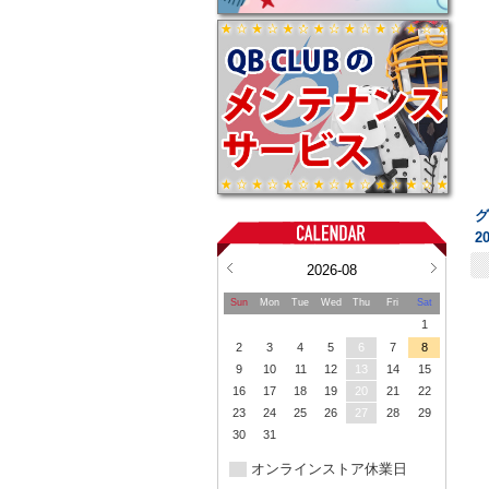
グ
2
2026-08
Sun
Mon
Tue
Wed
Thu
Fri
Sat
1
2
3
4
5
6
7
8
9
10
11
12
13
14
15
16
17
18
19
20
21
22
23
24
25
26
27
28
29
30
31
オンラインストア休業日