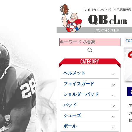
TO
ヘルメット
フェイスガード
ショルダーパッド
パッド
シューズ
ボール